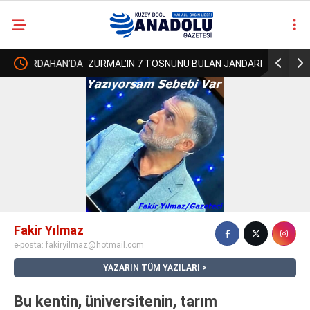
HAN’DA
ZURMAL’IN 7 TOSNUNU BULAN JANDARMA,
HAVA BAŞK
casino
SİNE
URLULARIN 13 İNEĞİNİDE BULACAK MI?!.
OLDU!
siteleri
deneme
bonusu
veren
siteler
deneme
bonusu
veren
siteler
Fakir Yılmaz
2025
e-posta:
fakiryilmaz@hotmail.com
deneme
bonusu
YAZARIN TÜM YAZILARI
veren
siteler
Bu kentin, üniversitenin, tarım
deneme