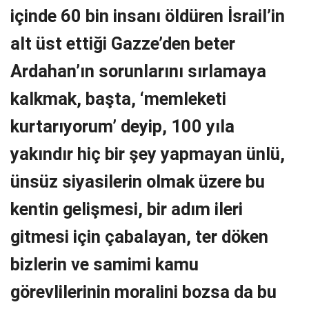
içinde 60 bin insanı öldüren İsrail’in
alt üst ettiği Gazze’den beter
Ardahan’ın sorunlarını sırlamaya
kalkmak, başta, ‘memleketi
kurtarıyorum’ deyip, 100 yıla
yakındır hiç bir şey yapmayan ünlü,
ünsüz siyasilerin olmak üzere bu
kentin gelişmesi, bir adım ileri
gitmesi için çabalayan, ter döken
bizlerin ve samimi kamu
görevlilerinin moralini bozsa da bu