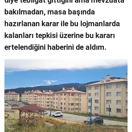
diye tebligat gittiğini ama mevzuata
bakılmadan, masa başında
hazırlanan karar ile bu lojmanlarda
kalanları tepkisi üzerine bu kararı
ertelendiğini haberini de aldım.