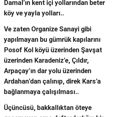
Damal’ın kent içi yollarından beter
köy ve yayla yolları..
Ve zaten Organize Sanayi gibi
yapılmayan bu gümrük kapılarını
Posof Kol köyü üzerinden Şavşat
üzerinden Karadeniz’e, Çıldır,
Arpaçay’ın dar yolu üzerinden
Ardahan’dan çalınıp, direk Kars’a
bağlanmaya çalışılması..
Üçüncüsü, bakkallıktan öteye