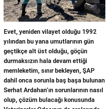
Evet, yeniden vilayet olduğu 1992
yılından bu yana umutlarının gün
geçtikçe alt üst olduğu, göçün
durmaksızın hala devam ettiği
memleketim, sınır bekleyen, ŞAP
dahil onca sorunla baş başa bulunan
Serhat Ardahan’ın sorunlarının nasıl
olup, çözüm bulacağı konusunda