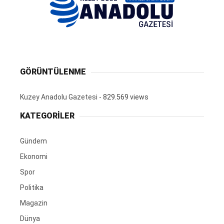
GÖRÜNTÜLENME
Kuzey Anadolu Gazetesi
- 829.569 views
KATEGORİLER
Gündem
Ekonomi
Spor
Politika
Magazin
Dünya