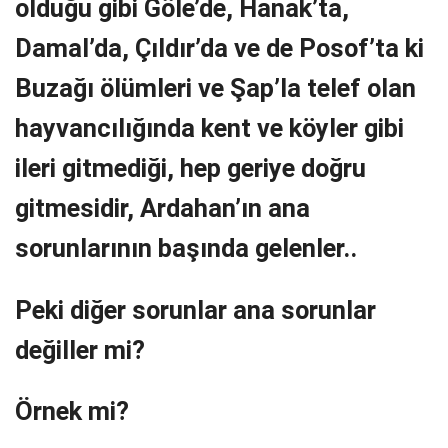
olduğu gibi Göle’de, Hanak’ta,
Damal’da, Çıldır’da ve de Posof’ta ki
Buzağı ölümleri ve Şap’la telef olan
hayvancılığında kent ve köyler gibi
ileri gitmediği, hep geriye doğru
gitmesidir, Ardahan’ın ana
sorunlarının başında gelenler..
Peki diğer sorunlar ana sorunlar
değiller mi?
Örnek mi?