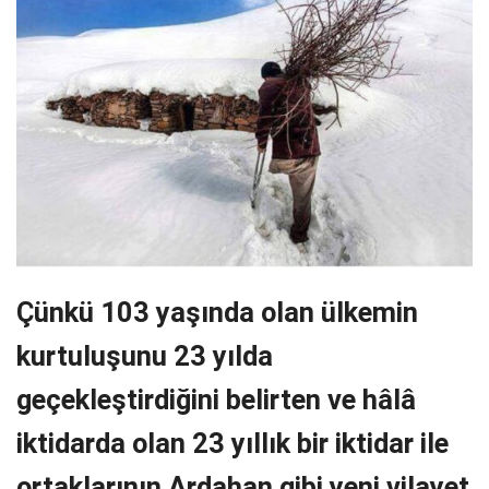
Çünkü 103 yaşında olan ülkemin
kurtuluşunu 23 yılda
geçekleştirdiğini belirten ve hâlâ
iktidarda olan 23 yıllık bir iktidar ile
ortaklarının Ardahan gibi yeni vilayet