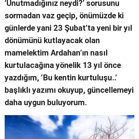
‘Unutmadığınız neydi?’ sorusunu
sormadan vaz geçip, önümüzde ki
günlerde yani 23 Şubat’ta yeni bir yıl
dönümünü kutlayacak olan
mamelektim Ardahan’ın nasıl
kurtulacağına yönelik 13 yıl önce
yazdığım, ‘Bu kentin kurtuluşu..’
başlıklı yazımı okuyup, güncellemeyi
daha uygun buluyorum.