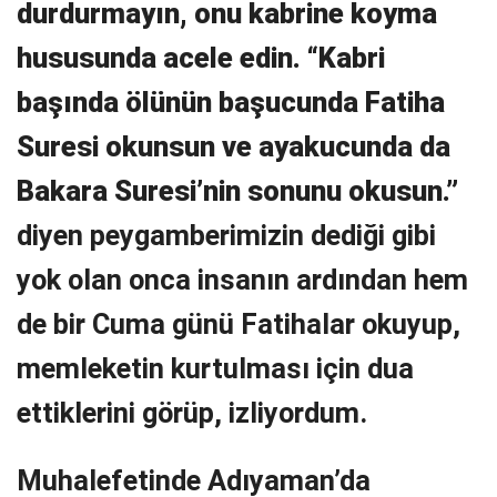
durdurmayın, onu kabrine koyma
hususunda acele edin. “Kabri
başında ölünün başucunda Fatiha
Suresi okunsun ve ayakucunda da
Bakara Suresi’nin sonunu okusun.”
diyen peygamberimizin dediği gibi
yok olan onca insanın ardından hem
de bir Cuma günü Fatihalar okuyup,
memleketin kurtulması için dua
ettiklerini görüp, izliyordum.
Muhalefetinde Adıyaman’da