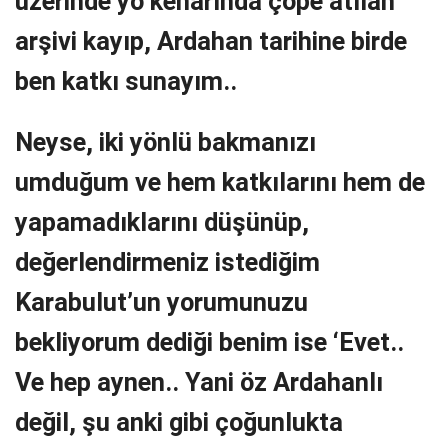
üzerinde yo kenarında çöpe atılan
arşivi kayıp, Ardahan tarihine birde
ben katkı sunayım..
Neyse, iki yönlü bakmanızı
umduğum ve hem katkılarını hem de
yapamadıklarını düşünüp,
değerlendirmeniz istediğim
Karabulut’un yorumunuzu
bekliyorum dediği benim ise ‘Evet..
Ve hep aynen.. Yani öz Ardahanlı
değil, şu anki gibi çoğunlukta