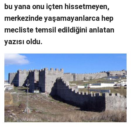
bu yana onu içten hissetmeyen,
merkezinde yaşamayanlarca hep
mecliste temsil edildiğini anlatan
yazısı oldu.