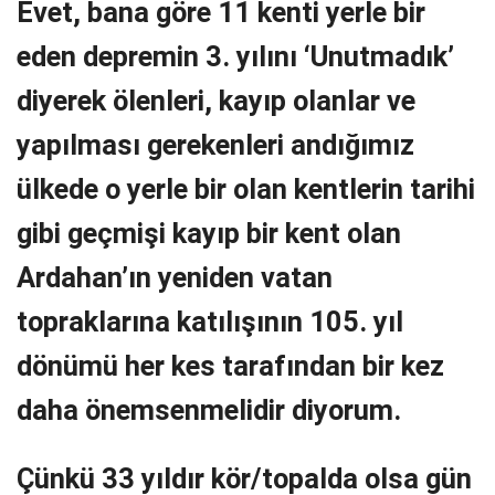
Evet, bana göre 11 kenti yerle bir
eden depremin 3. yılını ‘Unutmadık’
diyerek ölenleri, kayıp olanlar ve
yapılması gerekenleri andığımız
ülkede o yerle bir olan kentlerin tarihi
gibi geçmişi kayıp bir kent olan
Ardahan’ın yeniden vatan
topraklarına katılışının 105. yıl
dönümü her kes tarafından bir kez
daha önemsenmelidir diyorum.
Çünkü 33 yıldır kör/topalda olsa gün