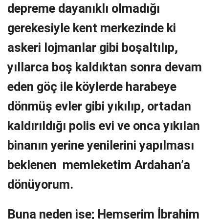
depreme dayanıklı olmadığı
gerekesiyle kent merkezinde ki
askeri lojmanlar gibi boşaltılıp,
yıllarca boş kaldıktan sonra devam
eden göç ile köylerde harabeye
dönmüş evler gibi yıkılıp, ortadan
kaldırıldığı polis evi ve onca yıkılan
binanın yerine yenilerini yapılması
beklenen memleketim Ardahan’a
dönüyorum.
Buna neden ise; Hemşerim İbrahim