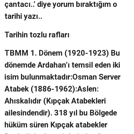
çantacı..’ diye yorum bıraktığım o
tarihi yazı..
Tarihin tozlu rafları
TBMM 1. Dönem (1920-1923)​ Bu
dönemde Ardahan’ı temsil eden iki
isim bulunmaktadır:​Osman Server
Atabek (1886-1962):​Aslen:
Ahıskalıdır (Kıpçak Atabekleri
ailesindendir). 318 yıl bu Bölgede
hüküm süren Kıpçak atabekler