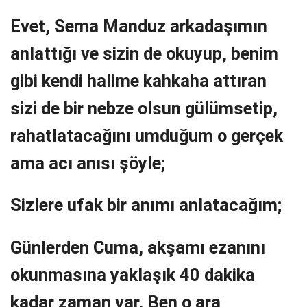
Evet, Sema Manduz arkadaşımın
anlattığı ve sizin de okuyup, benim
gibi kendi halime kahkaha attıran
sizi de bir nebze olsun gülümsetip,
rahatlatacağını umduğum o gerçek
ama acı anısı şöyle;
Sizlere ufak bir anımı anlatacağım;
Günlerden Cuma, akşamı ezanını
okunmasına yaklaşık 40 dakika
kadar zaman var. Ben o ara