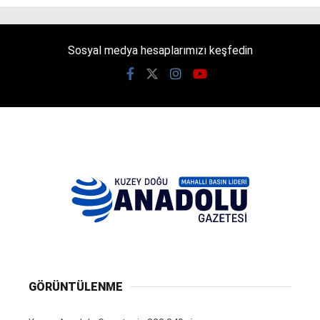
Sosyal medya hesaplarımızı keşfedin
GÖRÜNTÜLENME