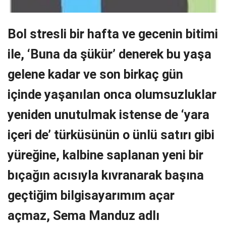
Bol stresli bir hafta ve gecenin bitimi
ile, ‘Buna da şükür’ denerek bu yaşa
gelene kadar ve son birkaç gün
içinde yaşanılan onca olumsuzluklar
yeniden unutulmak istense de ‘yara
içeri de’ türküsünün o ünlü satırı gibi
yüreğine, kalbine saplanan yeni bir
bıçağın acısıyla kıvranarak başına
geçtiğim bilgisayarımım açar
açmaz, Sema Manduz adlı