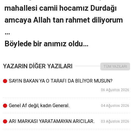
mahallesi camii hocamız Durdağı
amcaya Allah tan rahmet diliyorum
…
Böylede bir anımız oldu…
YAZARIN DİĞER YAZILARI
TÜM YAZILARI
SAYIN BAKAN YA O TARAFI DA BİLİYOR MUSUN?
06 Ağustos 2026
Genel Af değil, kadın General..
04 Ağustos 2026
ARI MARKASI YARATAMAYAN ARICILAR..
03 Ağustos 2026