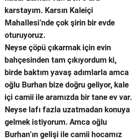
karstayım. Karsın Kaleiçi
Mahallesi’nde çok şirin bir evde
oturuyoruz.
Neyse çöpü çıkarmak için evin
bahçesinden tam çıkıyordum ki,
birde baktım yavaş adımlarla amca
oğlu Burhan bize doğru geliyor, kale
içi camii ile aramızda bir tane ev var.
Neyse lafı fazla uzatmadan konuya
gelmek istiyorum. Amca oğlu
Burhan’ın gelişi ile camii hocamız