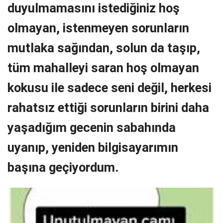
duyulmamasını istediğiniz hoş
olmayan, istenmeyen sorunların
mutlaka sağından, solun da taşıp,
tüm mahalleyi saran hoş olmayan
kokusu ile sadece seni değil, herkesi
rahatsız ettiği sorunların birini daha
yaşadığım gecenin sabahında
uyanıp, yeniden bilgisayarımın
başına geçiyordum.