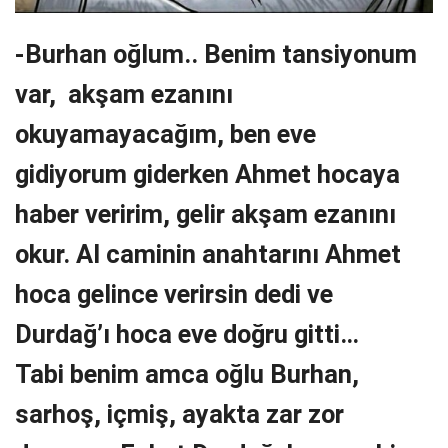
-Burhan oğlum.. Benim tansiyonum
var, akşam ezanını
okuyamayacağım, ben eve
gidiyorum giderken Ahmet hocaya
haber veririm, gelir akşam ezanını
okur. Al caminin anahtarını Ahmet
hoca gelince verirsin dedi ve
Durdağ’ı hoca eve doğru gitti…
Tabi benim amca oğlu Burhan,
sarhoş, içmiş, ayakta zar zor