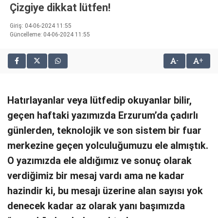
Çizgiye dikkat lütfen!
bonusu
veren
Giriş: 04-06-2024 11:55
siteler
Güncelleme: 04-06-2024 11:55
2025
deneme
bonusu
-
+
veren
siteler
editorbet
Hatırlayanlar veya lütfedip okuyanlar bilir,
giriş
geçen haftaki yazımızda Erzurum’da çadırlı
günlerden, teknolojik ve son sistem bir fuar
merkezine geçen yolculuğumuzu ele almıştık.
O yazımızda ele aldığımız ve sonuç olarak
verdiğimiz bir mesaj vardı ama ne kadar
hazindir ki, bu mesajı üzerine alan sayısı yok
denecek kadar az olarak yanı başımızda