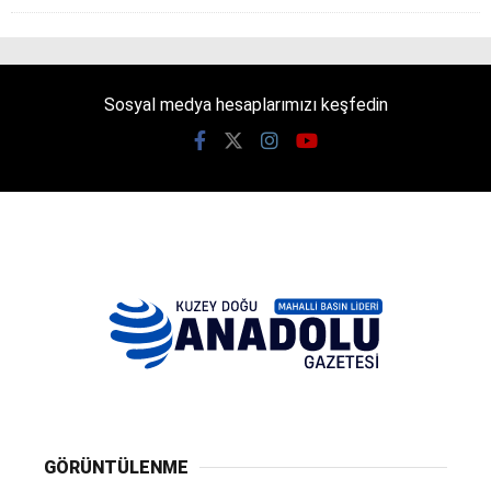
Sosyal medya hesaplarımızı keşfedin
GÖRÜNTÜLENME