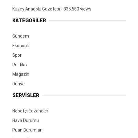
Kuzey Anadolu Gazetesi
- 835.580 views
KATEGORİLER
Gündem
Ekonomi
Spor
Politika
Magazin
Dünya
SERVİSLER
Nöbetçi Eczaneler
Hava Durumu
Puan Durumları