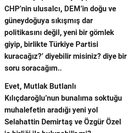
CHP’nin ulusalcı, DEM’in doğu ve
güneydoğuya sıkışmış dar
politikasını değil, yeni bir gömlek
giyip, birlikte Türkiye Partisi
kuracağız?’ diyebilir misiniz? diye bir
soru soracağım..
Evet, Mutlak Butlanlı
Kılıçdaroğlu’nun bunalıma soktuğu
muhalefetin aradığı yeni yol
Selahattin Demirtaş ve Özgür Özel