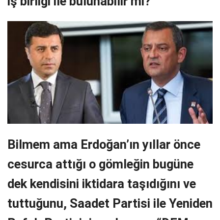
iş birliği ile bulunabilir mi?
Bilmem ama Erdoğan’ın yıllar önce
cesurca attığı o gömleğin bugüne
dek kendisini iktidara taşıdığını ve
tuttuğunu, Saadet Partisi ile Yeniden