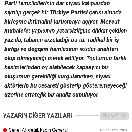
Parti
temsilcilerinin dar siyasi kalıplardan
sıyrılıp gerçek bir
Türkiye Partisi
çatısı altında
birleşme ihtimalini tartışmaya açıyor. Mevcut
muhalefet yapısının yetersizliğine dikkat çekilen
yazıda, tabanın arzuladığı bu tür radikal bir
iş
birliği ve değişim
hamlesinin iktidar anahtarı
olup olmayacağı merak ediliyor. Toplumun farklı
kesimlerinden oy alabilecek kapsayıcı bir
oluşumun gerekliliği vurgulanırken, siyasi
aktörlerin bu cesareti gösterip gösteremeyeceği
üzerine
stratejik bir analiz
sunuluyor.
YAZARIN DİĞER YAZILARI
TÜM YAZILARI
Genel Af değil, kadın General..
04 Ağustos 2026