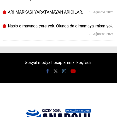
ARI MARKASI YARATAMAYAN ARICILAR..
03 Ağustos 2026
Nasip olmayınca çare yok. Olunca da olmamaya imkan yok.
03 Ağustos 2026
Sosyal medya hesaplarımızı keşfedin