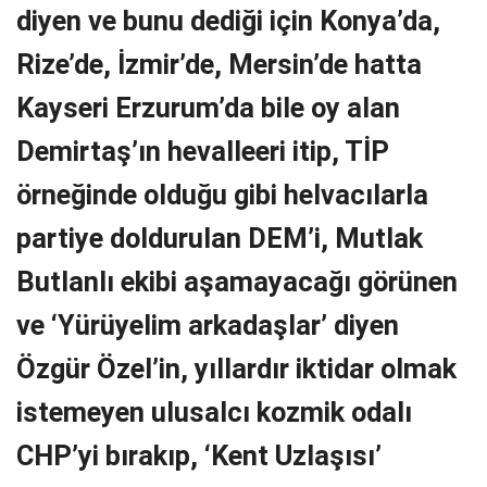
diyen ve bunu dediği için Konya’da,
Rize’de, İzmir’de, Mersin’de hatta
Kayseri Erzurum’da bile oy alan
Demirtaş’ın hevalleeri itip, TİP
örneğinde olduğu gibi helvacılarla
partiye doldurulan DEM’i, Mutlak
Butlanlı ekibi aşamayacağı görünen
ve ‘Yürüyelim arkadaşlar’ diyen
Özgür Özel’in, yıllardır iktidar olmak
istemeyen ulusalcı kozmik odalı
CHP’yi bırakıp, ‘Kent Uzlaşısı’