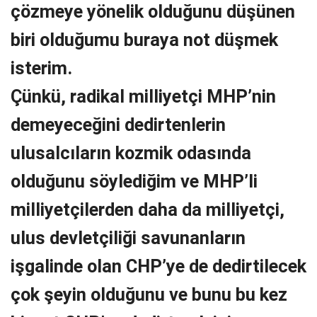
çözmeye yönelik olduğunu düşünen
biri olduğumu buraya not düşmek
isterim.
Çünkü, radikal milliyetçi MHP’nin
demeyeceğini dedirtenlerin
ulusalcıların kozmik odasında
olduğunu söylediğim ve MHP’li
milliyetçilerden daha da milliyetçi,
ulus devletçiliği savunanların
işgalinde olan CHP’ye de dedirtilecek
çok şeyin olduğunu ve bunu bu kez