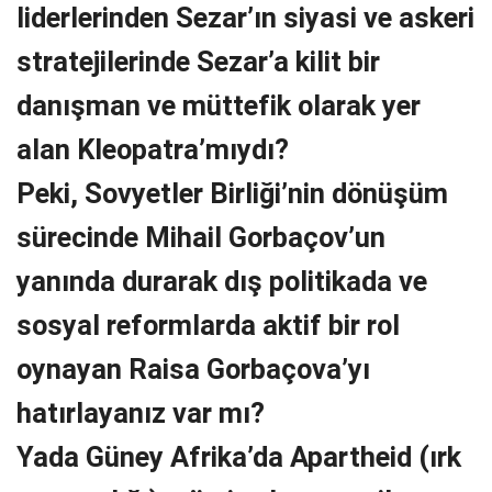
liderlerinden Sezar’ın siyasi ve askeri
stratejilerinde Sezar’a kilit bir
danışman ve müttefik olarak yer
alan Kleopatra’mıydı?
Peki, Sovyetler Birliği’nin dönüşüm
sürecinde Mihail Gorbaçov’un
yanında durarak dış politikada ve
sosyal reformlarda aktif bir rol
oynayan Raisa Gorbaçova’yı
hatırlayanız var mı?
Yada Güney Afrika’da Apartheid (ırk