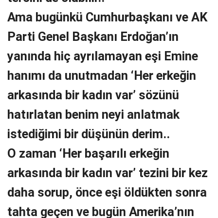
Ama bugünkü Cumhurbaşkanı ve AK
Parti Genel Başkanı Erdoğan’ın
yanında hiç ayrılamayan eşi Emine
hanımı da unutmadan ‘Her erkeğin
arkasında bir kadın var’ sözünü
hatırlatan benim neyi anlatmak
istediğimi bir düşünün derim..
O zaman ‘Her başarılı erkeğin
arkasında bir kadın var’ tezini bir kez
daha sorup, önce eşi öldükten sonra
tahta geçen ve bugün Amerika’nın