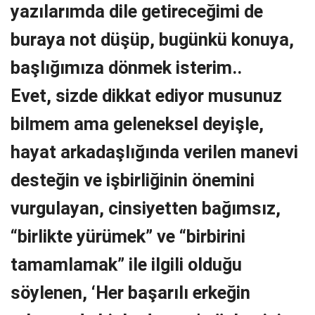
yazılarımda dile getireceğimi de
buraya not düşüp, bugünkü konuya,
başlığımıza dönmek isterim..
Evet, sizde dikkat ediyor musunuz
bilmem ama geleneksel deyişle,
hayat arkadaşlığında verilen manevi
desteğin ve işbirliğinin önemini
vurgulayan, cinsiyetten bağımsız,
“birlikte yürümek” ve “birbirini
tamamlamak” ile ilgili olduğu
söylenen, ‘Her başarılı erkeğin