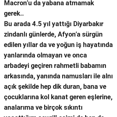
Macron’u da yabana atmamak
gerek..
Bu arada 4.5 yıl yattığı Diyarbakır
zindanlı günlerde, Afyon’a sürgün
edilen yıllar da ve yoğun iş hayatında
yanlarında olmayan ve onca
arbadeyi geçiren rahmetli babamın
arkasında, yanında namusları ile alnı
açık şekilde hep dik duran, bana ve
çocuklarına kol kanat geren eşlerine,
analarıma ve birçok sıkıntı