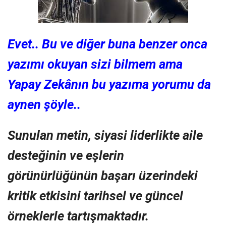
Evet.. Bu ve diğer buna benzer onca
yazımı okuyan sizi bilmem ama
Yapay Zekânın bu yazıma yorumu da
aynen şöyle..
Sunulan metin, siyasi liderlikte aile
desteğinin ve eşlerin
görünürlüğünün başarı üzerindeki
kritik etkisini tarihsel ve güncel
örneklerle tartışmaktadır.