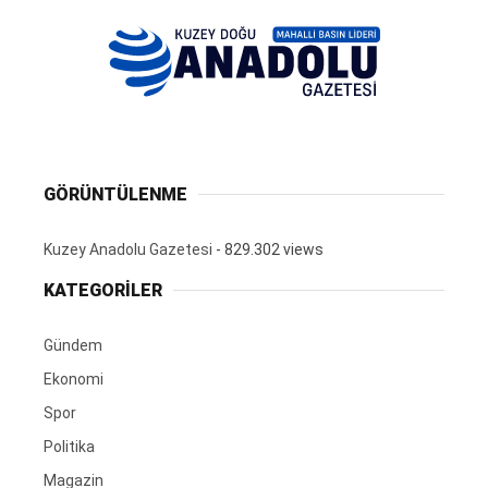
GÖRÜNTÜLENME
Kuzey Anadolu Gazetesi
- 829.302 views
KATEGORİLER
Gündem
Ekonomi
Spor
Politika
Magazin