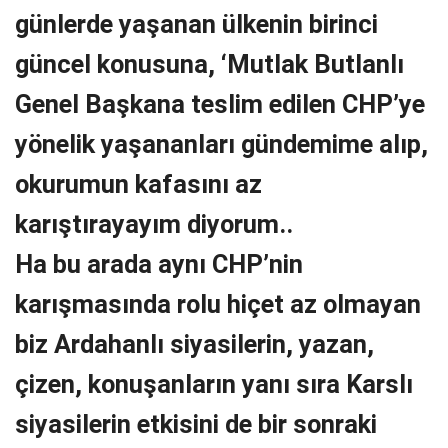
günlerde yaşanan ülkenin birinci
güncel konusuna, ‘Mutlak Butlanlı
Genel Başkana teslim edilen CHP’ye
yönelik yaşananları gündemime alıp,
okurumun kafasını az
karıştırayayım diyorum..
Ha bu arada aynı CHP’nin
karışmasında rolu hiçet az olmayan
biz Ardahanlı siyasilerin, yazan,
çizen, konuşanların yanı sıra Karslı
siyasilerin etkisini de bir sonraki