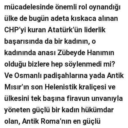
mücadelesinde önemli rol oynandığı
ülke de bugün adeta kıskaca alınan
CHP’yi kuran Atatürk’ün liderlik
başarısında da bir kadının, o
kadınında anası Zübeyde Hanımın
olduğu bizlere hep söylenmedi mi?
Ve Osmanlı padişahlarına yada Antik
Mısır’ın son Helenistik kraliçesi ve
ülkesini tek başına firavun unvanıyla
yöneten güçlü bir kadın hükümdar
olan, Antik Roma’nın en güçlü