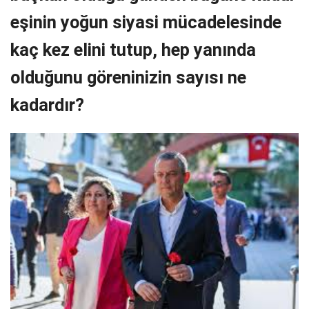
eşinin yoğun siyasi mücadelesinde
kaç kez elini tutup, hep yanında
olduğunu göreninizin sayısı ne
kadardır?