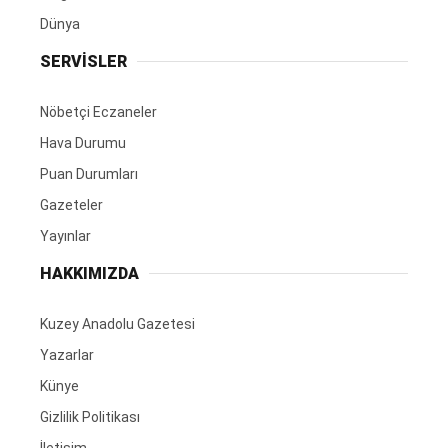
Dünya
SERVİSLER
Nöbetçi Eczaneler
Hava Durumu
Puan Durumları
Gazeteler
Yayınlar
HAKKIMIZDA
Kuzey Anadolu Gazetesi
Yazarlar
Künye
Gizlilik Politikası
İletişim