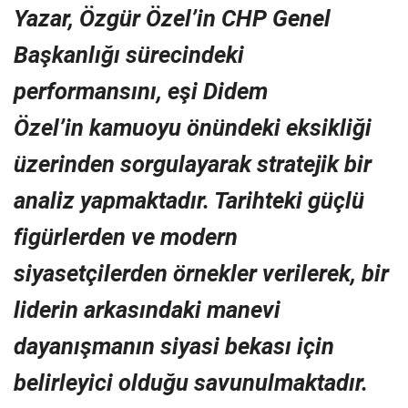
Yazar, Özgür Özel’in CHP Genel
Başkanlığı sürecindeki
performansını, eşi Didem
Özel’in kamuoyu önündeki eksikliği
üzerinden sorgulayarak stratejik bir
analiz yapmaktadır. Tarihteki güçlü
figürlerden ve modern
siyasetçilerden örnekler verilerek, bir
liderin arkasındaki manevi
dayanışmanın siyasi bekası için
belirleyici olduğu savunulmaktadır.