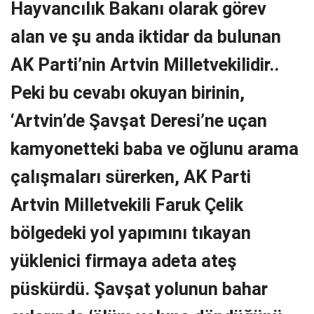
Hayvancılık Bakanı olarak görev
alan ve şu anda iktidar da bulunan
AK Parti’nin Artvin Milletvekilidir..
Peki bu cevabı okuyan birinin,
‘Artvin’de Şavşat Deresi’ne uçan
kamyonetteki baba ve oğlunu arama
çalışmaları sürerken, AK Parti
Artvin Milletvekili Faruk Çelik
bölgedeki yol yapımını tıkayan
yüklenici firmaya adeta ateş
püskürdü. Şavşat yolunun bahar