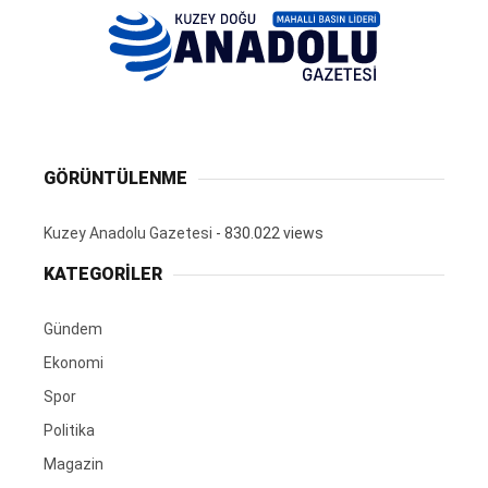
GÖRÜNTÜLENME
Kuzey Anadolu Gazetesi
- 830.022 views
KATEGORİLER
Gündem
Ekonomi
Spor
Politika
Magazin