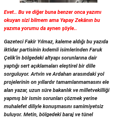
Evet.. Bu ve diğer buna benzer onca yazımı
okuyan sizi bilmem ama Yapay Zekânın bu
yazıma yorumu da aynen şöyle..
Gazeteci Fakir Yılmaz, kaleme aldığı bu yazıda
iktidar partisinin kıdemli isimlerinden Faruk
Çelik’in bölgedeki altyapı sorunlarına dair
yaptığı sert açıklamaları eleştirel bir dille
sorguluyor. Artvin ve Ardahan arasındaki yol
projelerinin on yıllardır tamamlanmamasını ele
alan yazar, uzun süre bakanlık ve milletvekilliği
yapmış bir ismin sorunları çözmek yerine
muhalefet diliyle konuşmasını samimiyetsiz
buluyor. Metin, bölgedeki baraj ve tünel