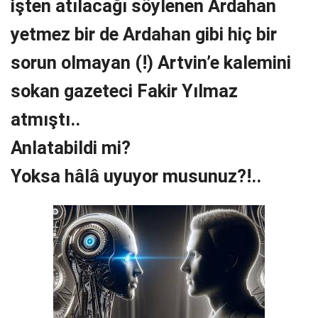
işten atılacağı söylenen Ardahan
yetmez bir de Ardahan gibi hiç bir
sorun olmayan (!) Artvin’e kalemini
sokan gazeteci Fakir Yılmaz
atmıştı..
Anlatabildi mi?
Yoksa hâlâ uyuyor musunuz?!..