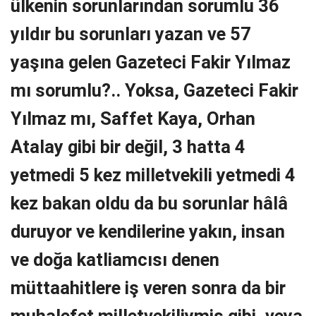
ülkenin sorunlarından sorumlu 36
yıldır bu sorunları yazan ve 57
yaşına gelen Gazeteci Fakir Yılmaz
mı sorumlu?.. Yoksa, Gazeteci Fakir
Yılmaz mı, Saffet Kaya, Orhan
Atalay gibi bir değil, 3 hatta 4
yetmedi 5 kez milletvekili yetmedi 4
kez bakan oldu da bu sorunlar hâlâ
duruyor ve kendilerine yakın, insan
ve doğa katliamcısı denen
müttaahitlere iş veren sonra da bir