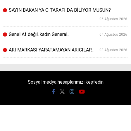
SAYIN BAKAN YA O TARAFI DA BİLİYOR MUSUN?
06 Ağustos 2026
Genel Af değil, kadın General..
04 Ağustos 2026
ARI MARKASI YARATAMAYAN ARICILAR..
03 Ağustos 2026
Sosyal medya hesaplarımızı keşfedin