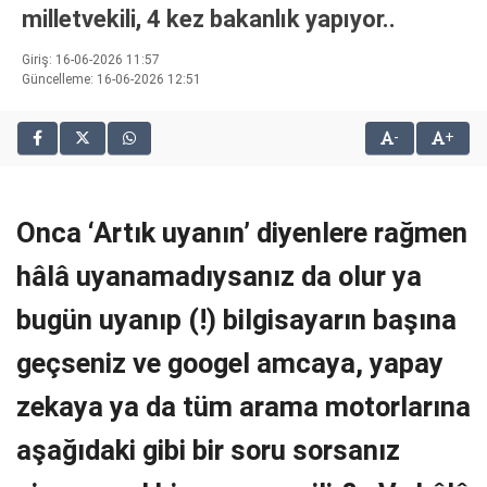
milletvekili, 4 kez bakanlık yapıyor..
bonusu
veren
Giriş: 16-06-2026 11:57
siteler
Güncelleme: 16-06-2026 12:51
2025
deneme
bonusu
-
+
veren
siteler
editorbet
Onca ‘Artık uyanın’ diyenlere rağmen
giriş
hâlâ uyanamadıysanız da olur ya
bugün uyanıp (!) bilgisayarın başına
geçseniz ve googel amcaya, yapay
zekaya ya da tüm arama motorlarına
aşağıdaki gibi bir soru sorsanız