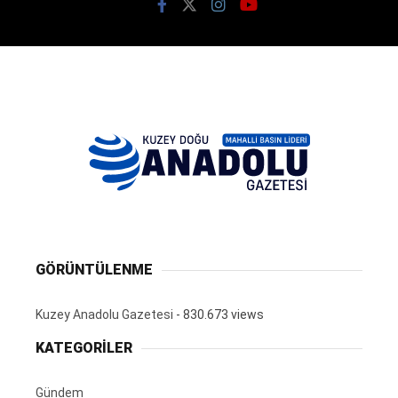
GÖRÜNTÜLENME
Kuzey Anadolu Gazetesi
- 830.673 views
KATEGORİLER
Gündem