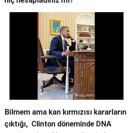
Bilmem ama kan kırmızısı kararların
çıktığı, Clinton döneminde DNA