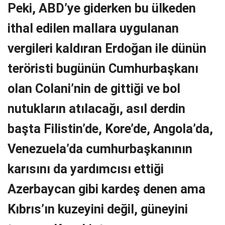
Peki, ABD’ye giderken bu ülkeden
ithal edilen mallara uygulanan
vergileri kaldıran Erdoğan ile dünün
teröristi bugünün Cumhurbaşkanı
olan Colani’nin de gittiği ve bol
nutukların atılacağı, asıl derdin
başta Filistin’de, Kore’de, Angola’da,
Venezuela’da cumhurbaşkanının
karısını da yardımcısı ettiği
Azerbaycan gibi kardeş denen ama
Kıbrıs’ın kuzeyini değil, güneyini