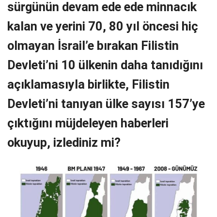
sürgünün devam ede ede minnacık
kalan ve yerini 70, 80 yıl öncesi hiç
olmayan İsrail’e bırakan Filistin
Devleti’ni 10 ülkenin daha tanıdığını
açıklamasıyla birlikte, Filistin
Devleti’ni tanıyan ülke sayısı 157’ye
çıktığını müjdeleyen haberleri
okuyup, izlediniz mi?