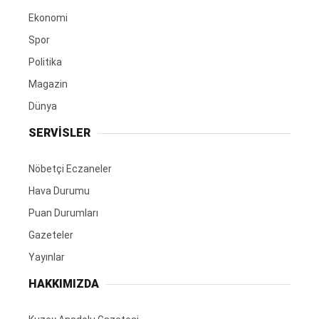
Ekonomi
Spor
Politika
Magazin
Dünya
SERVİSLER
Nöbetçi Eczaneler
Hava Durumu
Puan Durumları
Gazeteler
Yayınlar
HAKKIMIZDA