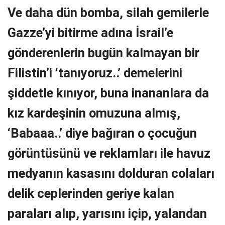
Ve daha dün bomba, silah gemilerle
Gazze’yi bitirme adına İsrail’e
gönderenlerin bugün kalmayan bir
Filistin’i ‘tanıyoruz..’ demelerini
şiddetle kınıyor, buna inananlara da
kız kardeşinin omuzuna almış,
‘Babaaa..’ diye bağıran o çocuğun
görüntüsünü ve reklamları ile havuz
medyanın kasasını dolduran colaları
delik ceplerinden geriye kalan
paraları alıp, yarısını içip, yalandan