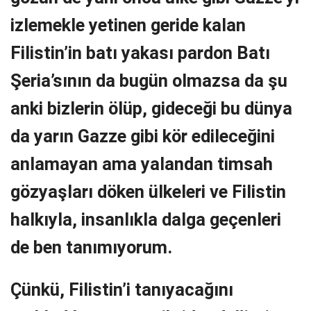
izlemekle yetinen geride kalan
Filistin’in batı yakası pardon Batı
Şeria’sının da bugün olmazsa da şu
anki bizlerin ölüp, gideceği bu dünya
da yarın Gazze gibi kör edileceğini
anlamayan ama yalandan timsah
gözyaşları döken ülkeleri ve Filistin
halkıyla, insanlıkla dalga geçenleri
de ben tanımıyorum.
Çünkü, Filistin’i tanıyacağını