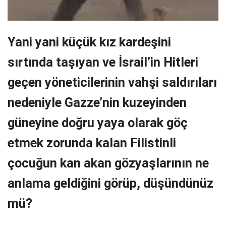
Yani yani küçük kız kardeşini
sırtında taşıyan ve İsrail’in Hitleri
geçen yöneticilerinin vahşi saldırıları
nedeniyle Gazze’nin kuzeyinden
güneyine doğru yaya olarak göç
etmek zorunda kalan Filistinli
çocuğun kan akan gözyaşlarının ne
anlama geldiğini görüp, düşündünüz
mü?