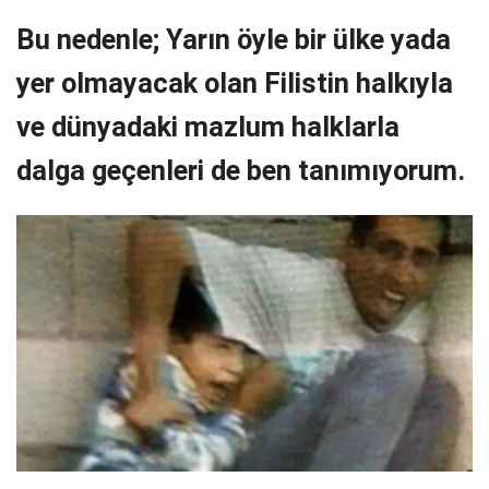
Bu nedenle; Yarın öyle bir ülke yada
yer olmayacak olan Filistin halkıyla
ve dünyadaki mazlum halklarla
dalga geçenleri de ben tanımıyorum.