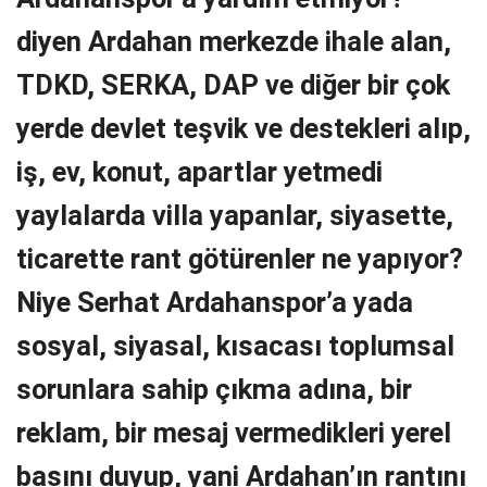
diyen Ardahan merkezde ihale alan,
TDKD, SERKA, DAP ve diğer bir çok
yerde devlet teşvik ve destekleri alıp,
iş, ev, konut, apartlar yetmedi
yaylalarda villa yapanlar, siyasette,
ticarette rant götürenler ne yapıyor?
Niye Serhat Ardahanspor’a yada
sosyal, siyasal, kısacası toplumsal
sorunlara sahip çıkma adına, bir
reklam, bir mesaj vermedikleri yerel
basını duyup, yani Ardahan’ın rantını