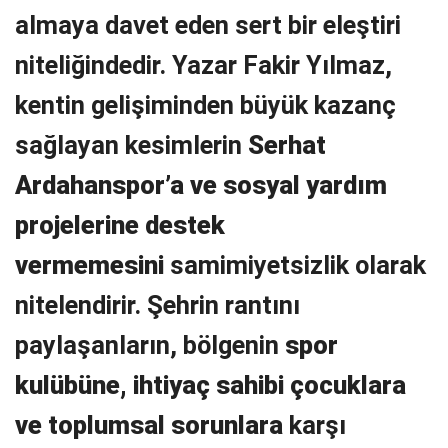
almaya davet eden sert bir eleştiri
niteliğindedir. Yazar Fakir Yılmaz,
kentin gelişiminden büyük kazanç
sağlayan kesimlerin
Serhat
Ardahanspor’a ve sosyal yardım
projelerine destek
vermemesini
samimiyetsizlik olarak
nitelendirir. Şehrin rantını
paylaşanların, bölgenin
spor
kulübüne, ihtiyaç sahibi çocuklara
ve toplumsal sorunlara
karşı