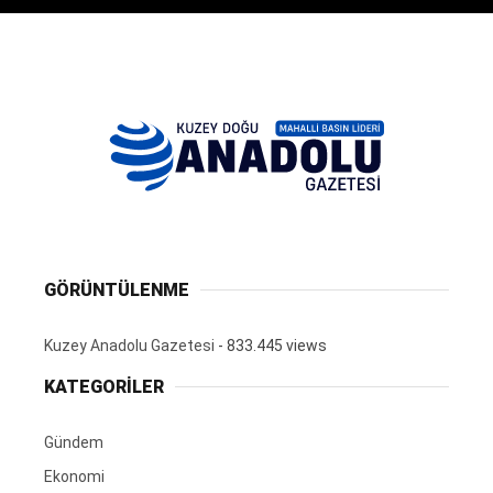
GÖRÜNTÜLENME
Kuzey Anadolu Gazetesi
- 833.445 views
KATEGORİLER
Gündem
Ekonomi