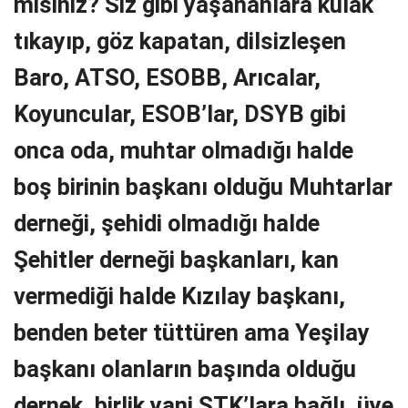
misiniz? Siz gibi yaşananlara kulak
tıkayıp, göz kapatan, dilsizleşen
Baro, ATSO, ESOBB, Arıcalar,
Koyuncular, ESOB’lar, DSYB gibi
onca oda, muhtar olmadığı halde
boş birinin başkanı olduğu Muhtarlar
derneği, şehidi olmadığı halde
Şehitler derneği başkanları, kan
vermediği halde Kızılay başkanı,
benden beter tüttüren ama Yeşilay
başkanı olanların başında olduğu
dernek, birlik yani STK’lara bağlı, üye