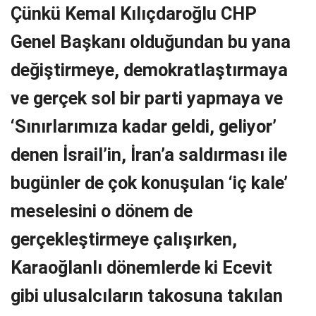
Çünkü Kemal Kılıçdaroğlu CHP
Genel Başkanı olduğundan bu yana
değiştirmeye, demokratlaştırmaya
ve gerçek sol bir parti yapmaya ve
‘Sınırlarımıza kadar geldi, geliyor’
denen İsrail’in, İran’a saldırması ile
bugünler de çok konuşulan ‘iç kale’
meselesini o dönem de
gerçekleştirmeye çalışırken,
Karaoğlanlı dönemlerde ki Ecevit
gibi ulusalcıların takosuna takılan