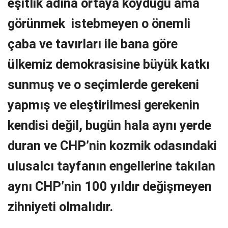
eşitlik adına ortaya koyduğu ama
görünmek istebmeyen o önemli
çaba ve tavırları ile bana göre
ülkemiz demokrasisine büyük katkı
sunmuş ve o seçimlerde gerekeni
yapmış ve eleştirilmesi gerekenin
kendisi değil, bugün hala aynı yerde
duran ve CHP’nin kozmik odasındaki
ulusalcı tayfanın engellerine takılan
aynı CHP’nin 100 yıldır değişmeyen
zihniyeti olmalıdır.