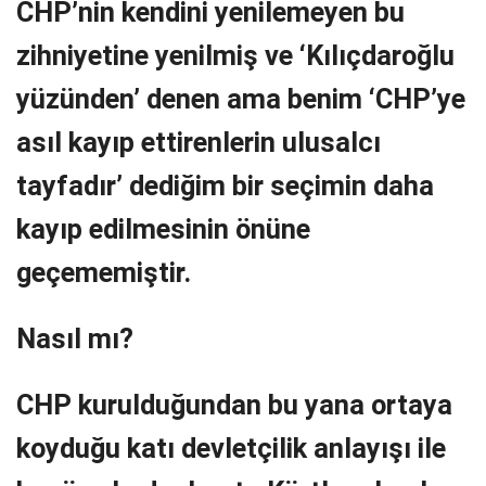
CHP’nin kendini yenilemeyen bu
zihniyetine yenilmiş ve ‘Kılıçdaroğlu
yüzünden’ denen ama benim ‘CHP’ye
asıl kayıp ettirenlerin ulusalcı
tayfadır’ dediğim bir seçimin daha
kayıp edilmesinin önüne
geçememiştir.
Nasıl mı?
CHP kurulduğundan bu yana ortaya
koyduğu katı devletçilik anlayışı ile