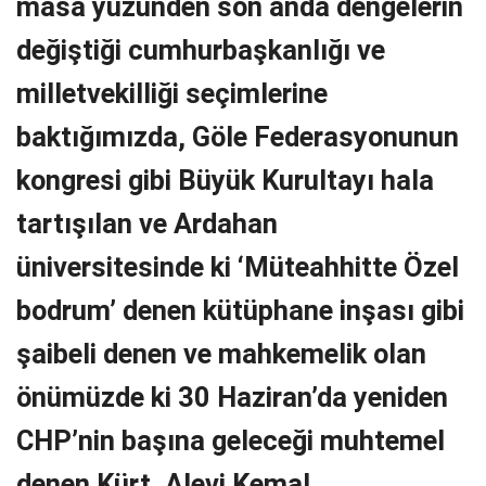
masa yüzünden son anda dengelerin
değiştiği cumhurbaşkanlığı ve
milletvekilliği seçimlerine
baktığımızda, Göle Federasyonunun
kongresi gibi Büyük Kurultayı hala
tartışılan ve Ardahan
üniversitesinde ki ‘Müteahhitte Özel
bodrum’ denen kütüphane inşası gibi
şaibeli denen ve mahkemelik olan
önümüzde ki 30 Haziran’da yeniden
CHP’nin başına geleceği muhtemel
denen Kürt, Alevi Kemal