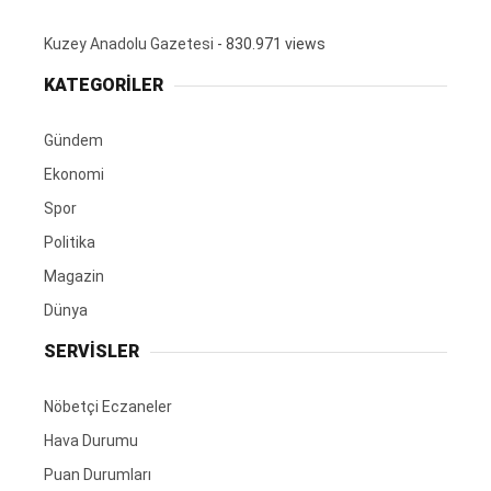
Kuzey Anadolu Gazetesi
- 830.971 views
KATEGORİLER
Gündem
Ekonomi
Spor
Politika
Magazin
Dünya
SERVİSLER
Nöbetçi Eczaneler
Hava Durumu
Puan Durumları