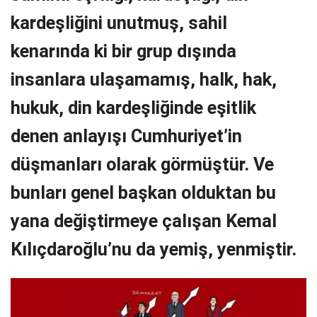
kardeşliğini unutmuş, sahil
kenarında ki bir grup dışında
insanlara ulaşamamış, halk, hak,
hukuk, din kardeşliğinde eşitlik
denen anlayışı Cumhuriyet’in
düşmanları olarak görmüştür. Ve
bunları genel başkan olduktan bu
yana değiştirmeye çalışan Kemal
Kılıçdaroğlu’nu da yemiş, yenmiştir.