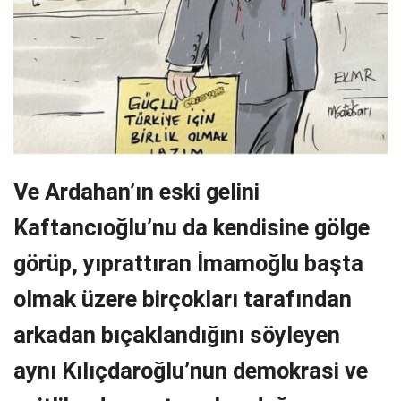
Ve Ardahan’ın eski gelini
Kaftancıoğlu’nu da kendisine gölge
görüp, yıprattıran İmamoğlu başta
olmak üzere birçokları tarafından
arkadan bıçaklandığını söyleyen
aynı Kılıçdaroğlu’nun demokrasi ve