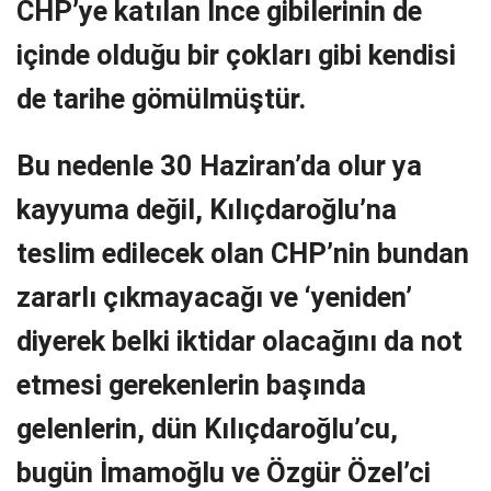
CHP’ye katılan İnce gibilerinin de
içinde olduğu bir çokları gibi kendisi
de tarihe gömülmüştür.
Bu nedenle 30 Haziran’da olur ya
kayyuma değil, Kılıçdaroğlu’na
teslim edilecek olan CHP’nin bundan
zararlı çıkmayacağı ve ‘yeniden’
diyerek belki iktidar olacağını da not
etmesi gerekenlerin başında
gelenlerin, dün Kılıçdaroğlu’cu,
bugün İmamoğlu ve Özgür Özel’ci