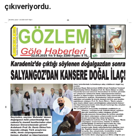
çıkıveriyordu.