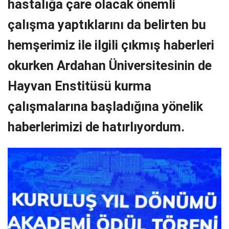
hastalığa çare olacak önemli
çalışma yaptıklarını da belirten bu
hemşerimiz ile ilgili çıkmış haberleri
okurken Ardahan Üniversitesinin de
Hayvan Enstitüsü kurma
çalışmalarına başladığına yönelik
haberlerimizi de hatırlıyordum.