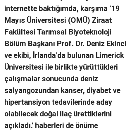
internette baktığımda, karşıma ’19
Mayıs Üniversitesi (OMÜ) Ziraat
Fakültesi Tarımsal Biyoteknoloji
Bölüm Başkanı Prof. Dr. Deniz Ekinci
ve ekibi, İrlanda’da bulunan Limerick
Üniversitesi ile birlikte yürüttükleri
çalışmalar sonucunda deniz
salyangozundan kanser, diyabet ve
hipertansiyon tedavilerinde aday
olabilecek doğal ilaç ürettiklerini
açıkladı.’ haberleri de önüme