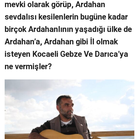
mevki olarak görüp, Ardahan
sevdalısı kesilenlerin bugüne kadar
birçok Ardahanlının yaşadığı ülke de
Ardahan’a, Ardahan gibi İl olmak
isteyen Kocaeli Gebze Ve Darıca’ya
ne vermişler?