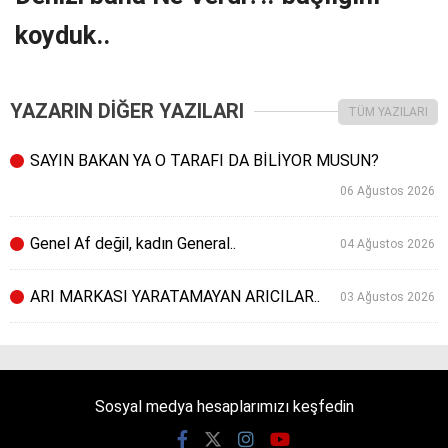
koyduk..
YAZARIN DİĞER YAZILARI
TÜM YAZILARI
SAYIN BAKAN YA O TARAFI DA BİLİYOR MUSUN?
06 Ağustos 2026
Genel Af değil, kadın General..
04 Ağustos 2026
ARI MARKASI YARATAMAYAN ARICILAR..
03 Ağustos 2026
Sosyal medya hesaplarımızı keşfedin