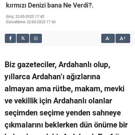
kırmızı Denizi bana Ne Verdi?.
bonusu
veren
Giriş: 22-05-2025 17:42
siteler
Güncelleme: 22-05-2025 17:43
2025
deneme
bonusu
-
+
veren
siteler
editorbet
Biz gazeteciler, Ardahanlı olup,
giriş
yıllarca Ardahan’ı ağızlarına
almayan ama rütbe, makam, mevki
ve vekillik için Ardahanlı olanlar
seçimden seçime yenden sahneye
çıkmalarını beklerken dün önüme bir