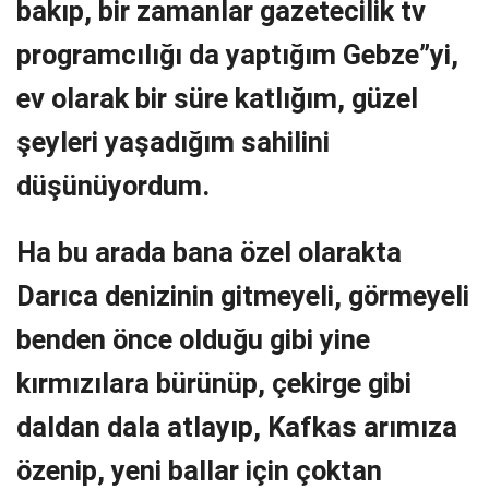
bakıp, bir zamanlar gazetecilik tv
programcılığı da yaptığım Gebze”yi,
ev olarak bir süre katlığım, güzel
şeyleri yaşadığım sahilini
düşünüyordum.
Ha bu arada bana özel olarakta
Darıca denizinin gitmeyeli, görmeyeli
benden önce olduğu gibi yine
kırmızılara bürünüp, çekirge gibi
daldan dala atlayıp, Kafkas arımıza
özenip, yeni ballar için çoktan