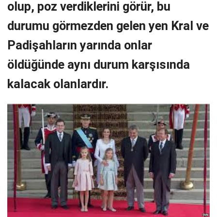
olup, poz verdiklerini görür, bu
durumu görmezden gelen yen Kral ve
Padişahların yarında onlar
öldüğünde aynı durum karşısında
kalacak olanlardır.