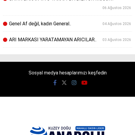
06 Ağustos 2026
Genel Af değil, kadın General..
04 Ağustos 2026
ARI MARKASI YARATAMAYAN ARICILAR..
03 Ağustos 2026
Sosyal medya hesaplarımızı keşfedin