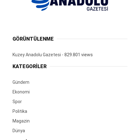
GÖRÜNTÜLENME
Kuzey Anadolu Gazetesi
- 829.801 views
KATEGORİLER
Gündem
Ekonomi
Spor
Politika
Magazin
Dünya