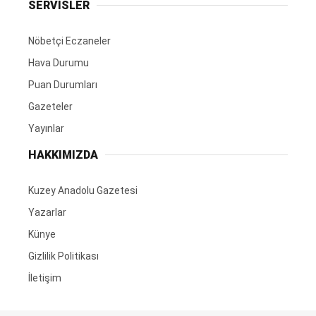
SERVİSLER
Nöbetçi Eczaneler
Hava Durumu
Puan Durumları
Gazeteler
Yayınlar
HAKKIMIZDA
Kuzey Anadolu Gazetesi
Yazarlar
Künye
Gizlilik Politikası
İletişim