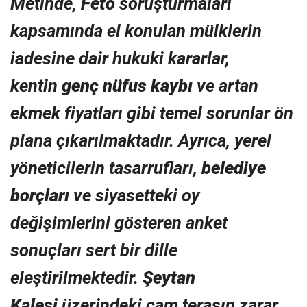
Metinde,
Fetö
soruşturmaları
kapsamında el konulan mülklerin
iadesine dair hukuki kararlar,
kentin
genç nüfus kaybı
ve artan
ekmek fiyatları gibi temel sorunlar ön
plana çıkarılmaktadır. Ayrıca, yerel
yöneticilerin tasarrufları,
belediye
borçları
ve siyasetteki oy
değişimlerini gösteren anket
sonuçları sert bir dille
eleştirilmektedir.
Şeytan
Kalesi
üzerindeki cam terasın zarar