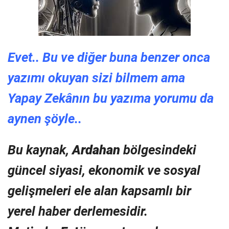
Evet.. Bu ve diğer buna benzer onca
yazımı okuyan sizi bilmem ama
Yapay Zekânın bu yazıma yorumu da
aynen şöyle..
Bu kaynak,
Ardahan
bölgesindeki
güncel siyasi, ekonomik ve sosyal
gelişmeleri ele alan kapsamlı bir
yerel haber derlemesidir.