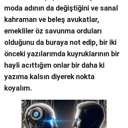
moda adının da değiştiğini ve sanal
kahraman ve beleş avukatlar,
emekliler öz savunma orduları
olduğunu da buraya not edip, bir iki
önceki yazılarımda kuyruklarının bir
hayli acıttığım onlar bir daha ki
yazıma kalsın diyerek nokta
koyalım.