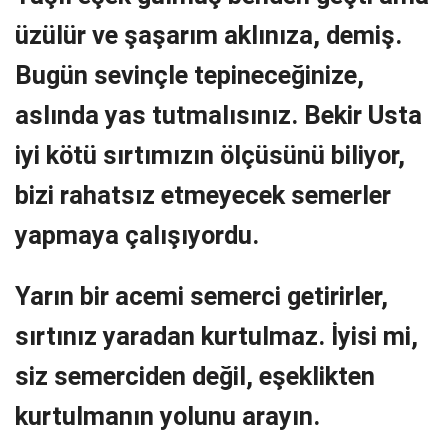
üzülür ve şaşarım aklınıza, demiş.
Bugün sevinçle tepineceğinize,
aslında yas tutmalısınız. Bekir Usta
iyi kötü sırtımızın ölçüsünü biliyor,
bizi rahatsız etmeyecek semerler
yapmaya çalışıyordu.
Yarın bir acemi semerci getirirler,
sırtınız yaradan kurtulmaz. İyisi mi,
siz semerciden değil, eşeklikten
kurtulmanın yolunu arayın.