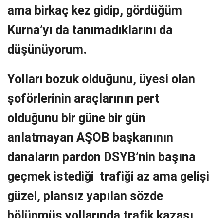
ama birkaç kez gidip, gördüğüm
Kurna’yı da tanımadıklarını da
düşünüyorum.
Yolları bozuk olduğunu, üyesi olan
şoförlerinin araçlarının pert
olduğunu bir güne bir gün
anlatmayan AŞOB başkanının
danaların pardon DSYB’nin başına
geçmek istediği trafiği az ama gelişi
güzel, plansız yapılan sözde
bölünmüş yollarında trafik kazası