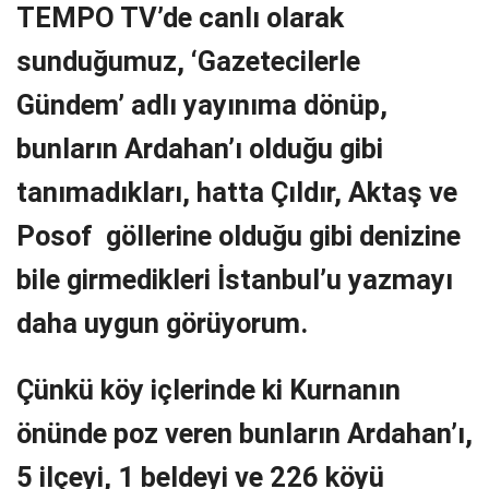
TEMPO TV’de canlı olarak
sunduğumuz, ‘Gazetecilerle
Gündem’ adlı yayınıma dönüp,
bunların Ardahan’ı olduğu gibi
tanımadıkları, hatta Çıldır, Aktaş ve
Posof göllerine olduğu gibi denizine
bile girmedikleri İstanbul’u yazmayı
daha uygun görüyorum.
Çünkü köy içlerinde ki Kurnanın
önünde poz veren bunların Ardahan’ı,
5 ilçeyi, 1 beldeyi ve 226 köyü