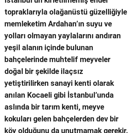
topraklarıyla olağanüstü güzelliğiyle
memleketim Ardahan’ın suyu ve
yolları olmayan yaylalarını andıran
yeşil alanın içinde bulunan
bahçelerinde muhtelif meyveler
doğal bir şekilde ilaçsız
yetiştirilirken sanayi kenti olarak
anılan Kocaeli gibi İstanbul’unda
aslında bir tarım kenti, meyve
kokuları gelen bahçelerden dev bir
köy olduğunu da unutmamak gerekir.