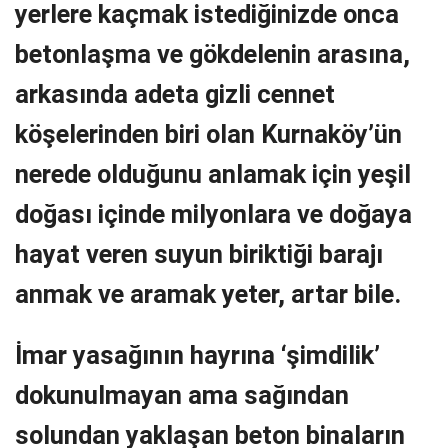
yerlere kaçmak istediğinizde onca
betonlaşma ve gökdelenin arasına,
arkasında adeta gizli cennet
köşelerinden biri olan Kurnaköy’ün
nerede olduğunu anlamak için yeşil
doğası içinde milyonlara ve doğaya
hayat veren suyun biriktiği barajı
anmak ve aramak yeter, artar bile.
İmar yasağının hayrına ‘şimdilik’
dokunulmayan ama sağından
solundan yaklaşan beton binaların