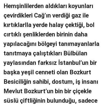
Hemşinlilerden aldıkları koyunları
çevirdikleri Cağ’ın verdiği gaz ile
kırtıklarlla yerde halay çektiği, bol
cırtıklı şenliklerden birinin daha
yapılacağını bölgeyi tanımayanlarla
tanıtmaya çalıştıkları Bülbülan
yaylasından farksız İstanbul’un bir
başka yeşil cenneti olan Bozkurt
Besiciliğin sahibi, dostum, iş insanı
Mevlut Bozkurt’un bin bir çiçekle
süslü çiftliğinin bulunduğu, sadece