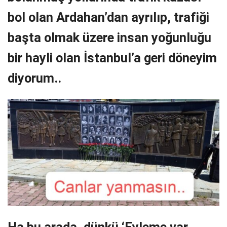
bol olan Ardahan’dan ayrılıp, trafiği
başta olmak üzere insan yoğunluğu
bir hayli olan İstanbul’a geri döneyim
diyorum..