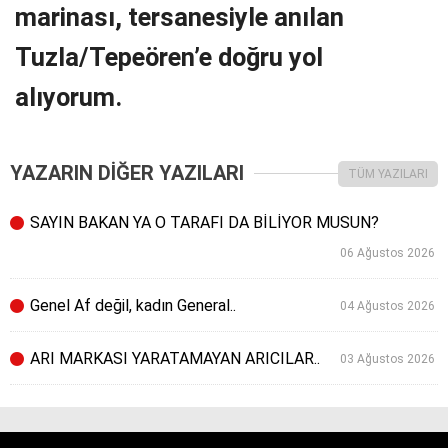
marinası, tersanesiyle anılan
Tuzla/Tepeören’e doğru yol
alıyorum.
YAZARIN DİĞER YAZILARI
TÜM YAZILARI
SAYIN BAKAN YA O TARAFI DA BİLİYOR MUSUN?
06 Ağustos 2026
Genel Af değil, kadın General..
04 Ağustos 2026
ARI MARKASI YARATAMAYAN ARICILAR..
03 Ağustos 2026