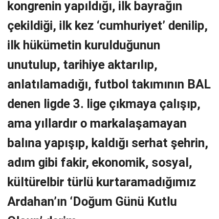
kongrenin yapıldığı, ilk bayrağın
çekildiği, ilk kez ‘cumhuriyet’ denilip,
ilk hükümetin kurulduğunun
unutulup, tarihiye aktarılıp,
anlatılamadığı, futbol takımının BAL
denen ligde 3. lige çıkmaya çalışıp,
ama yıllardır o markalaşamayan
balına yapışıp, kaldığı serhat şehrin,
adım gibi fakir, ekonomik, sosyal,
kültürelbir türlü kurtaramadığımız
Ardahan’ın ‘Doğum Günü Kutlu