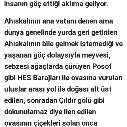
insanın göç ettiği aklıma geliyor.
Ahıskalının ana vatanı denen ama
dünya genelinde yurda geri getirilen
Ahıskalının bile gelmek istemediği ve
yaşanan göç dolaysıyla meyvesi,
sebzesi ağaçlarda çürüyen Posof
gibi HES Barajları ile ovasına vurulan
uluslar arası yol ile doğası alt üst
edilen, sonradan Çıldır gölü gibi
dokunulamaz diye ilen edilen
ovasının çiçekleri solan onca