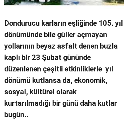
Dondurucu karların eşliğinde 105. yıl
dönümünde bile güller açmayan
yollarının beyaz asfalt denen buzla
kaplı bir 23 Şubat gününde
düzenlenen çeşitli etkinliklerle yıl
dönümü kutlansa da, ekonomik,
sosyal, kültürel olarak
kurtarılmadığı bir günü daha kutlar
bugün..