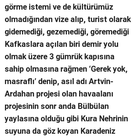
görme istemi ve de kültürümüz
olmadığından vize alıp, turist olarak
gidemediği, gezemediği, göremediği
Kafkaslara açılan biri demir yolu
olmak üzere 3 gümrük kapısına
sahip olmasına rağmen ‘Gerek yok,
masraflı’ denip, asıl adı Artvin-
Ardahan projesi olan havaalanı
projesinin sonr anda Bülbülan
yaylasına olduğu gibi Kura Nehrinin
suyuna da göz koyan Karadeniz