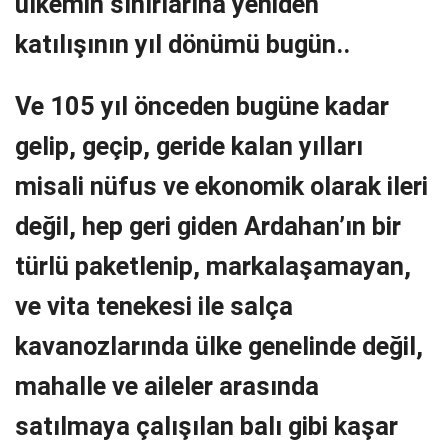
ülkemin sınırlarına yeniden
katılışının yıl dönümü bugün..
Ve 105 yıl önceden bugüne kadar
gelip, geçip, geride kalan yılları
misali nüfus ve ekonomik olarak ileri
değil, hep geri giden Ardahan’ın bir
türlü paketlenip, markalaşamayan,
ve vita tenekesi ile salça
kavanozlarında ülke genelinde değil,
mahalle ve aileler arasında
satılmaya çalışılan balı gibi kaşar