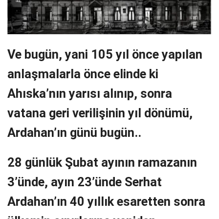
Ve bugün, yani 105 yıl önce yapılan
anlaşmalarla önce elinde ki
Ahıska’nın yarısı alınıp, sonra
vatana geri verilişinin yıl dönümü,
Ardahan’ın günü bugün..
28 günlük Şubat ayının ramazanın
3’ünde, ayın 23’ünde Serhat
Ardahan’ın 40 yıllık esaretten sonra