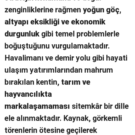
zenginliklerine rağmen
yoğun göç,
altyapı eksikliği ve ekonomik
durgunluk
gibi temel problemlerle
boğuştuğunu vurgulamaktadır.
Havalimanı ve demir yolu gibi hayati
ulaşım yatırımlarından mahrum
bırakılan kentin,
tarım ve
hayvancılıkta
markalaşamaması
sitemkâr bir dille
ele alınmaktadır. Kaynak, görkemli
törenlerin ötesine geçilerek