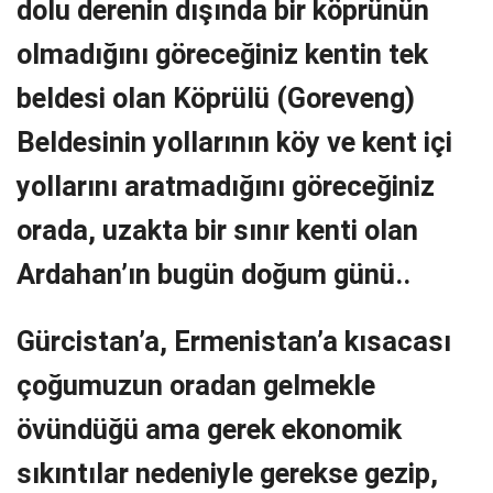
dolu derenin dışında bir köprünün
olmadığını göreceğiniz kentin tek
beldesi olan Köprülü (Goreveng)
Beldesinin yollarının köy ve kent içi
yollarını aratmadığını göreceğiniz
orada, uzakta bir sınır kenti olan
Ardahan’ın bugün doğum günü..
Gürcistan’a, Ermenistan’a kısacası
çoğumuzun oradan gelmekle
övündüğü ama gerek ekonomik
sıkıntılar nedeniyle gerekse gezip,