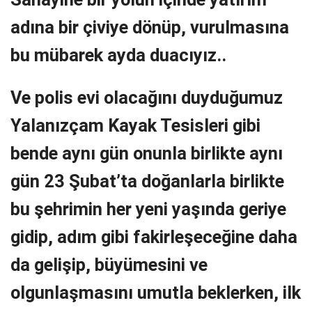
adına bir çiviye dönüp, vurulmasına
bu mübarek ayda duacıyız..
Ve polis evi olacağını duyduğumuz
Yalanızçam Kayak Tesisleri gibi
bende aynı gün onunla birlikte aynı
gün 23 Şubat’ta doğanlarla birlikte
bu şehrimin her yeni yaşında geriye
gidip, adım gibi fakirleşeceğine daha
da gelişip, büyümesini ve
olgunlaşmasını umutla beklerken, ilk