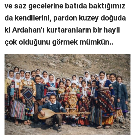
ve saz gecelerine batıda baktığımız
da kendilerini, pardon kuzey doğuda
ki Ardahan’ı kurtaranların bir hayli
çok olduğunu görmek mümkün..