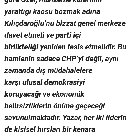
yarattığı kaosu bozmak adına
Kılıçdaroğlu’nu bizzat genel merkeze
davet etmeli ve
parti içi
birlikteliği
yeniden tesis etmelidir. Bu
hamlenin sadece CHP’yi değil, aynı
zamanda dış müdahalelere
karşı
ulusal demokrasiyi
koruyacağı
ve ekonomik
belirsizliklerin önüne geçeceği
savunulmaktadır. Yazar, her iki liderin
de kişisel hırsları bir kenara