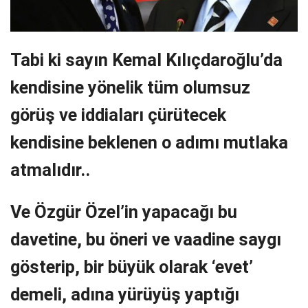
Tabi ki sayın Kemal Kılıçdaroğlu’da
kendisine yönelik tüm olumsuz
görüş ve iddiaları çürütecek
kendisine beklenen o adımı mutlaka
atmalıdır..
Ve Özgür Özel’in yapacağı bu
davetine, bu öneri ve vaadine saygı
gösterip, bir büyük olarak ‘evet’
demeli, adına yürüyüş yaptığı