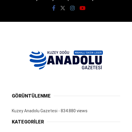
GÖRÜNTÜLENME
Kuzey Anadolu Gazetesi
- 834.880 views
KATEGORİLER