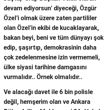
devam ediyorsun’ diyeceği, Özgür
Özel’i olmak üzere zaten partililer
olan Özel’in ekibi de kucaklayarak,
bakan beyi, beni ve tüm dünyayı şok
edip, şaşırtıp, demokrasinin daha
çok zedelenmesine izin vermemeli,
ülke siyasi tarihine damgasını
vurmalıdır.. Örnek olmalıdır..
Ve alacağı davet ile 6 bin polisle
değil, hemşerim olan ve Ankara