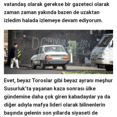
vatandaş olarak gerekse bir gazeteci olarak
zaman zaman yakında bazen de uzaktan
izledim halada izlemeye devam ediyorum.
Evet, beyaz Toroslar gibi beyaz ayranı meşhur
Susurluk’ta yaşanan kaza sonrası ülke
gündemine daha çok giren kabadayılar ya da
diğer adıyla mafya lideri olarak bilinenlerin
başında gelenin son yıllarda siyaseti de