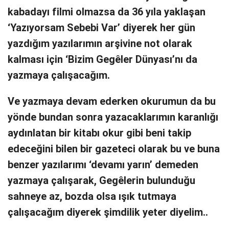
kabadayı filmi olmazsa da 36 yıla yaklaşan
‘Yazıyorsam Sebebi Var’ diyerek her gün
yazdığım yazılarımın arşivine not olarak
kalması için ‘Bizim Gegêler Dünyası’nı da
yazmaya çalışacağım.
Ve yazmaya devam ederken okurumun da bu
yönde bundan sonra yazacaklarımın karanlığı
aydınlatan bir kitabı okur gibi beni takip
edeceğini bilen bir gazeteci olarak bu ve buna
benzer yazılarımı ‘devamı yarın’ demeden
yazmaya çalışarak, Gegêlerin bulunduğu
sahneye az, bozda olsa ışık tutmaya
çalışacağım diyerek şimdilik yeter diyelim..