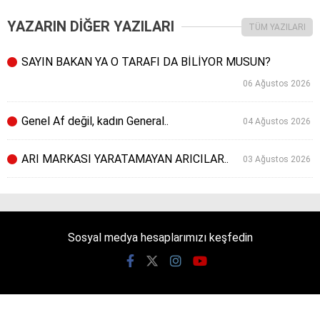
YAZARIN DİĞER YAZILARI
TÜM YAZILARI
SAYIN BAKAN YA O TARAFI DA BİLİYOR MUSUN?
06 Ağustos 2026
Genel Af değil, kadın General..
04 Ağustos 2026
ARI MARKASI YARATAMAYAN ARICILAR..
03 Ağustos 2026
Sosyal medya hesaplarımızı keşfedin