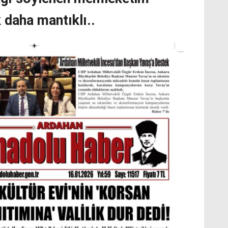
 daha mantıklı..