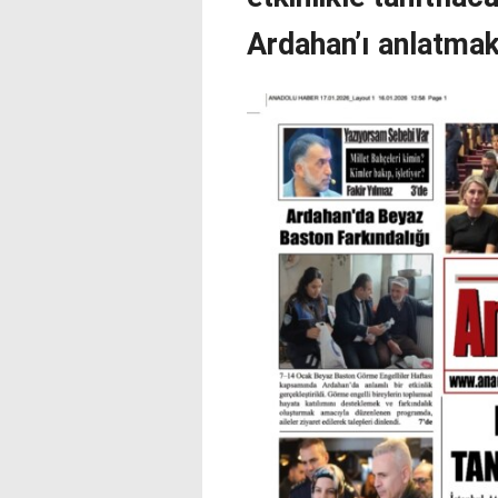
Ardahan’ı anlatmak