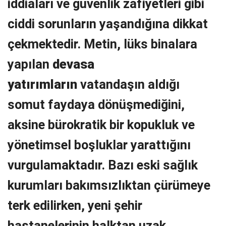
iddiaları ve güvenlik zafiyetleri gibi
ciddi sorunların yaşandığına dikkat
çekmektedir. Metin, lüks binalara
yapılan
devasa
yatırımların
vatandaşın aldığı
somut faydaya dönüşmediğini,
aksine bürokratik bir kopukluk ve
yönetimsel boşluklar yarattığını
vurgulamaktadır. Bazı eski sağlık
kurumları bakımsızlıktan çürümeye
terk edilirken, yeni şehir
hastanelerinin halktan uzak