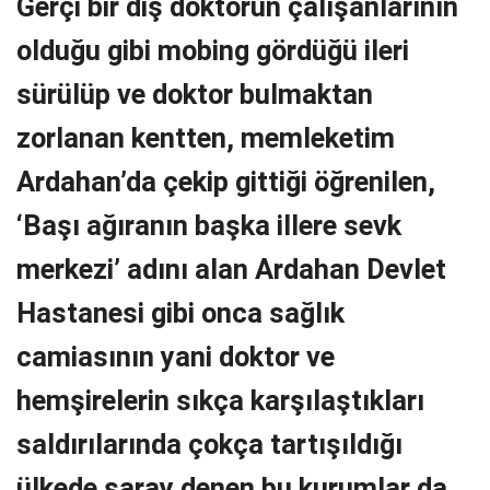
Gerçi bir diş doktorun çalışanlarının
olduğu gibi mobing gördüğü ileri
sürülüp ve doktor bulmaktan
zorlanan kentten, memleketim
Ardahan’da çekip gittiği öğrenilen,
‘Başı ağıranın başka illere sevk
merkezi’ adını alan Ardahan Devlet
Hastanesi gibi onca sağlık
camiasının yani doktor ve
hemşirelerin sıkça karşılaştıkları
saldırılarında çokça tartışıldığı
ülkede saray denen bu kurumlar da