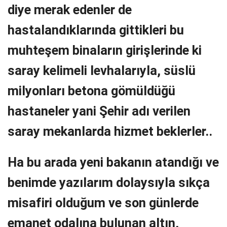
diye merak edenler de
hastalandıklarında gittikleri bu
muhteşem binaların girişlerinde ki
saray kelimeli levhalarıyla, süslü
milyonları betona gömüldüğü
hastaneler yani Şehir adı verilen
saray mekanlarda hizmet beklerler..
Ha bu arada yeni bakanın atandığı ve
benimde yazılarım dolaysıyla sıkça
misafiri olduğum ve son günlerde
emanet odalına bulunan altın,