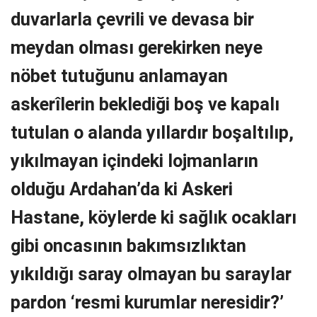
duvarlarla çevrili ve devasa bir
meydan olması gerekirken neye
nöbet tutuğunu anlamayan
askerîlerin beklediği boş ve kapalı
tutulan o alanda yıllardır boşaltılıp,
yıkılmayan içindeki lojmanların
olduğu Ardahan’da ki Askeri
Hastane, köylerde ki sağlık ocakları
gibi oncasının bakımsızlıktan
yıkıldığı saray olmayan bu saraylar
pardon ‘resmi kurumlar neresidir?’