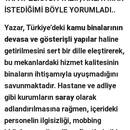
İSTEDİĞİMİ BÖYLE YORUMLADI..
Yazar, Türkiye’deki
kamu binalarının
devasa ve gösterişli yapılar
haline
getirilmesini sert bir dille eleştirerek,
bu mekanlardaki hizmet kalitesinin
binaların ihtişamıyla uyuşmadığını
savunmaktadır. Hastane ve adliye
gibi kurumların
saray
olarak
adlandırılmasına rağmen, içerideki
personelin ilgisizliği, mobbing