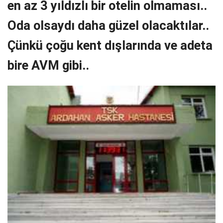
en az 3 yıldızlı bir otelin olmaması..
Oda olsaydı daha güzel olacaktılar..
Çünkü çoğu kent dışlarında ve adeta
bire AVM gibi..