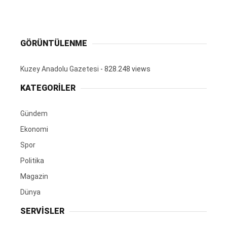
GÖRÜNTÜLENME
Kuzey Anadolu Gazetesi
- 828.248 views
KATEGORİLER
Gündem
Ekonomi
Spor
Politika
Magazin
Dünya
SERVİSLER