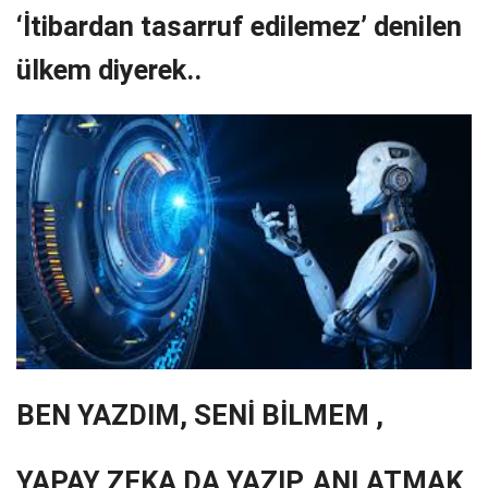
‘İtibardan tasarruf edilemez’ denilen
ülkem diyerek..
BEN YAZDIM, SENİ BİLMEM ,
YAPAY ZEKA DA YAZIP, ANLATMAK