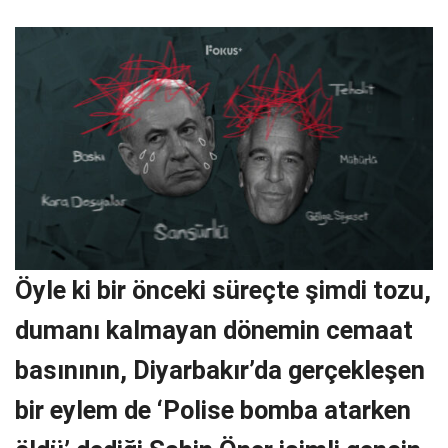
Öyle ki bir önceki süreçte şimdi tozu,
dumanı kalmayan dönemin cemaat
basınının, Diyarbakır’da gerçekleşen
bir eylem de ‘Polise bomba atarken