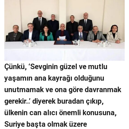
Çünkü, ‘Sevginin güzel ve mutlu
yaşamın ana kayrağı olduğunu
unutmamak ve ona göre davranmak
gerekir..’ diyerek buradan çıkıp,
ülkenin can alıcı önemli konusuna,
Suriye başta olmak üzere