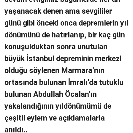
yaşanacak denen ama sevgililer
günü gibi önceki onca depremlerin yıl
dönümünü de hatırlanıp, bir kaç gün
konuşulduktan sonra unutulan
büyük İstanbul depreminin merkezi
olduğu söylenen Marmara’nın
ortasında bulunan İmralı’da tutuklu
bulunan Abdullah Öcalan’ın
yakalandığının yıldönümümü de
çeşitli eylem ve açıklamalarla
anıldı..