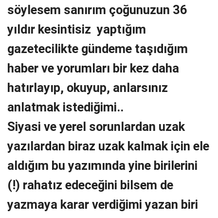
söylesem sanırım çoğunuzun 36
yıldır kesintisiz yaptığım
gazetecilikte gündeme taşıdığım
haber ve yorumları bir kez daha
hatırlayıp, okuyup, anlarsınız
anlatmak istediğimi..
Siyasi ve yerel sorunlardan uzak
yazılardan biraz uzak kalmak için ele
aldığım bu yazımında yine birilerini
(!) rahatız edeceğini bilsem de
yazmaya karar verdiğimi yazan biri