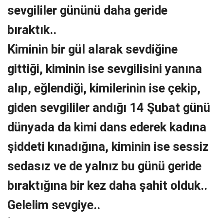
sevgililer gününü daha geride
bıraktık..
Kiminin bir gül alarak sevdiğine
gittiği, kiminin ise sevgilisini yanına
alıp, eğlendiği, kimilerinin ise çekip,
giden sevgililer andığı 14 Şubat günü
dünyada da kimi dans ederek kadına
şiddeti kınadığına, kiminin ise sessiz
sedasız ve de yalnız bu günü geride
bıraktığına bir kez daha şahit olduk..
Gelelim sevgiye..