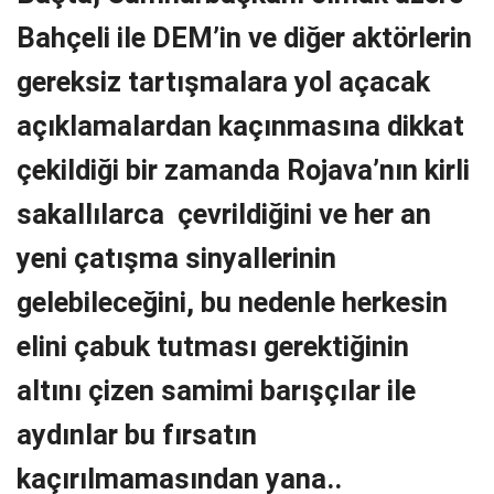
Bahçeli ile DEM’in ve diğer aktörlerin
gereksiz tartışmalara yol açacak
açıklamalardan kaçınmasına dikkat
çekildiği bir zamanda Rojava’nın kirli
sakallılarca çevrildiğini ve her an
yeni çatışma sinyallerinin
gelebileceğini, bu nedenle herkesin
elini çabuk tutması gerektiğinin
altını çizen samimi barışçılar ile
aydınlar bu fırsatın
kaçırılmamasından yana..