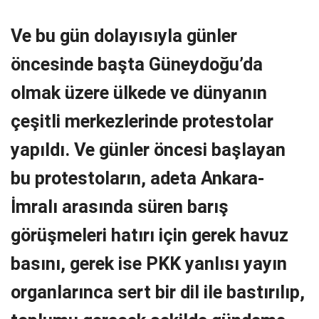
Ve bu gün dolayısıyla günler
öncesinde başta Güneydoğu’da
olmak üzere ülkede ve dünyanın
çeşitli merkezlerinde protestolar
yapıldı. Ve g
ünler öncesi başlayan
bu protestoların, adeta Ankara-
İmralı arasında süren barış
görüşmeleri hatırı için gerek havuz
basını, gerek ise PKK yanlısı yayın
organlarınca sert bir dil ile bastırılıp,