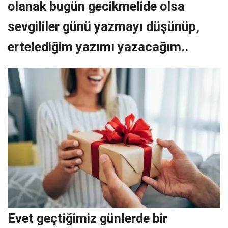
olanak bugün gecikmelide olsa
sevgililer günü yazmayı düşünüp,
ertelediğim yazımı yazacağım..
Evet geçtiğimiz günlerde bir