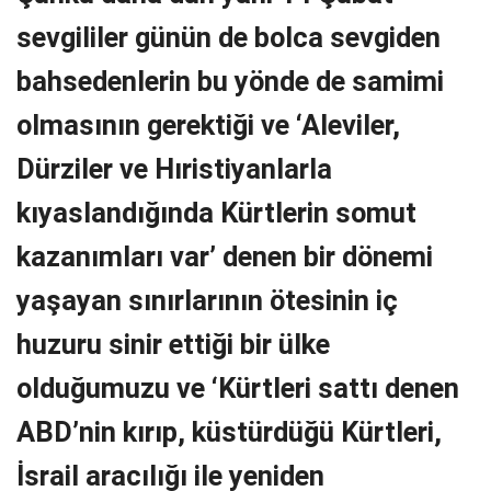
sevgililer günün de bolca sevgiden
bahsedenlerin bu yönde de samimi
olmasının gerektiği ve ‘
Aleviler,
Dürziler ve Hıristiyanlarla
kıyaslandığında Kürtlerin somut
kazanımları var’ denen
bir dönemi
yaşayan sınırlarının ötesinin iç
huzuru sinir ettiği bir ülke
olduğumuzu ve ‘Kürtleri sattı denen
ABD’nin kırıp, küstürdüğü Kürtleri,
İsrail aracılığı ile yeniden