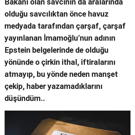
Bakanı olan savcının da aralarında
olduğu savcılıktan önce havuz
medyada tarafından çarşaf, çarşaf
yayınlanan İmamoğlu’nun adının
Epstein belgelerinde de olduğu
yönünde o çirkin ithal, iftiralarını
atmayıp, bu yönde neden manşet
çekip, haber yazamadıklarını
düşündüm..