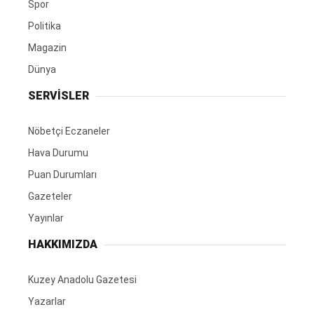
Spor
Politika
Magazin
Dünya
SERVİSLER
Nöbetçi Eczaneler
Hava Durumu
Puan Durumları
Gazeteler
Yayınlar
HAKKIMIZDA
Kuzey Anadolu Gazetesi
Yazarlar