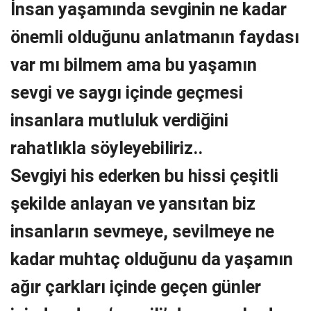
İnsan yaşamında sevginin ne kadar
önemli olduğunu anlatmanın faydası
var mı bilmem ama bu yaşamın
sevgi ve saygı içinde geçmesi
insanlara mutluluk verdiğini
rahatlıkla söyleyebiliriz..
Sevgiyi his ederken bu hissi çeşitli
şekilde anlayan ve yansıtan biz
insanların sevmeye, sevilmeye ne
kadar muhtaç olduğunu da yaşamın
ağır çarkları içinde geçen günler