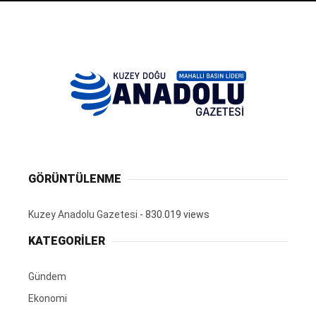
GÖRÜNTÜLENME
Kuzey Anadolu Gazetesi
- 830.019 views
KATEGORİLER
Gündem
Ekonomi