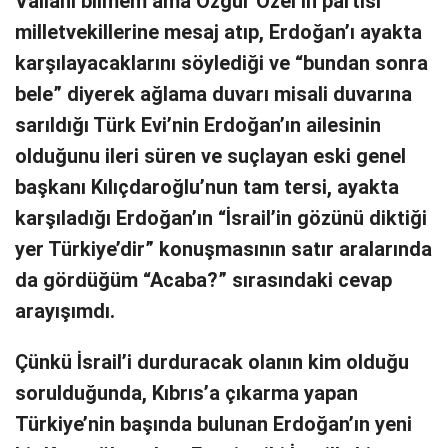
Vallahi bilmem ama Özgür Özel’in partisi
milletvekillerine mesaj atıp, Erdoğan’ı ayakta
karşılayacaklarını söylediği ve “bundan sonra
bele” diyerek ağlama duvarı misali duvarına
sarıldığı Türk Evi’nin Erdoğan’ın ailesinin
olduğunu ileri süren ve suçlayan eski genel
başkanı Kılıçdaroğlu’nun tam tersi, ayakta
karşıladığı Erdoğan’ın “İsrail’in gözünü diktiği
yer Türkiye’dir” konuşmasının satır aralarında
da gördüğüm “Acaba?” sırasındaki cevap
arayışımdı.
Çünkü İsrail’i durduracak olanın kim olduğu
sorulduğunda, Kıbrıs’a çıkarma yapan
Türkiye’nin başında bulunan Erdoğan’ın yeni