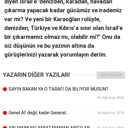
diyen İsrail’e ‘denizden, karadan, havadan
çıkarma yapacak kadar gücümüz ve irademiz
var mı? Ve yeni bir Karaoğlan rolüyle,
denizden, Türkiye ve Kıbrıs’a sınır olan İsrail’e
bir çıkarmamız olmaz mı, olabilir mi?’ Onu da
siz düşünün ve bu yazının altına da
görüşlerinizi yazarak yorumlayın derim.
YAZARIN DİĞER YAZILARI
TÜM YAZILARI
SAYIN BAKAN YA O TARAFI DA BİLİYOR MUSUN?
06 Ağustos 2026
Genel Af değil, kadın General..
04 Ağustos 2026
ARI MARKASI YARATAMAYAN ARICILAR..