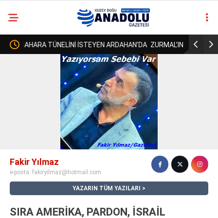
N ARDAHAN’DA
ZURMAL’IN 7 TOSNUNU BULAN JANDARMA,
HAV
casino
 KENDİSİNE
URLULARIN 13 İNEĞİNİDE BULACAK MI?!.
OL
siteleri
deneme
bonusu
veren
siteler
deneme
bonusu
veren
siteler
Fakir Yılmaz
2025
e-posta:
fakiryilmaz@hotmail.com
deneme
bonusu
YAZARIN TÜM YAZILARI
veren
siteler
SIRA AMERİKA, PARDON, İSRAİL
deneme