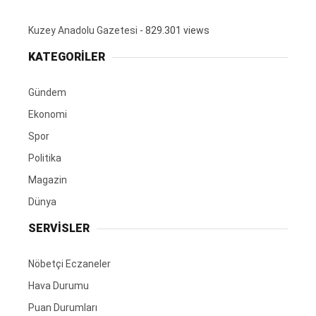
Kuzey Anadolu Gazetesi
- 829.301 views
KATEGORİLER
Gündem
Ekonomi
Spor
Politika
Magazin
Dünya
SERVİSLER
Nöbetçi Eczaneler
Hava Durumu
Puan Durumları