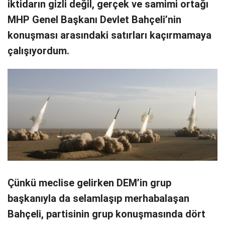
iktidarın gizli değil, gerçek ve samimi ortağı
MHP Genel Başkanı Devlet Bahçeli’nin
konuşması arasındaki satırları kaçırmamaya
çalışıyordum.
Çünkü meclise gelirken DEM’in grup
başkanıyla da selamlaşıp merhabalaşan
Bahçeli, partisinin grup konuşmasında dört