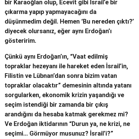
bir Karaoğlan olup, Ecevit gibi İsrail’e bir
çıkarma yapıp yapmayacağını da
düşünmedim değil. Hemen ‘Bu nereden çıktı?’
diyecek olursanız, eğer aynı Erdoğan’ı
gösteririm.
Çünkü aynı Erdoğan’ın, “Vaat edilmiş
topraklar hezeyanı ile hareket eden İsrail’in,
Filistin ve Lübnan’dan sonra bizim vatan
topraklar olacaktır” demesinin altında yatanı
sorgularken, ekonomik krizin yaşandığı ve
seçim istendiği bir zamanda bir çıkış
arandığını da hesaba katmak gerekmez mi?
Ve Erdoğan iktidarının “Durun ya, ne krizi, ne
seçimi… Görmüyor musunuz? İsrail’i?”