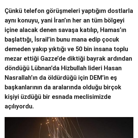
Çünkü telefon görüşmeleri yaptığım dostlarla
aynı konuyu, yani İran’ın her an tüm bölgeyi
içine alacak denen savaşa katılıp, Hamas’ın
başlattığı, İsrail’in bunu mana edip çocuk
demeden yakıp yıktığı ve 50 bin insana toplu
mezar ettiği Gazze’de diktiği bayrak ardından
döndüğü Lübnan’da Hizbullah lideri Hasan
Nasrallah’ın da öldürdüğü için DEM’in eş
başkanlarının da aralarında olduğu birçok
kişiyi üzdüğü bir esnada meclisimizde
açılıyordu.