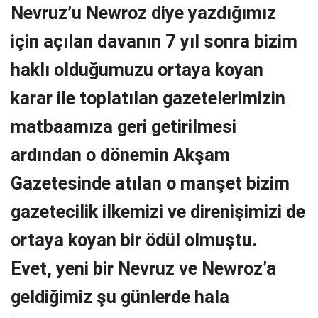
Nevruz’u Newroz diye yazdığımız
için açılan davanın 7 yıl sonra bizim
haklı olduğumuzu ortaya koyan
karar ile toplatılan gazetelerimizin
matbaamıza geri getirilmesi
ardından o dönemin Akşam
Gazetesinde atılan o manşet bizim
gazetecilik ilkemizi ve direnişimizi de
ortaya koyan bir ödül olmuştu.
Evet, yeni bir Nevruz ve Newroz’a
geldiğimiz şu günlerde hala