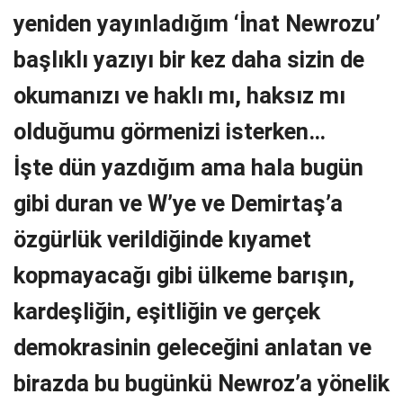
yeniden yayınladığım ‘İnat Newrozu’
başlıklı yazıyı bir kez daha sizin de
okumanızı ve haklı mı, haksız mı
olduğumu görmenizi isterken…
İşte dün yazdığım ama hala bugün
gibi duran ve W’ye ve Demirtaş’a
özgürlük verildiğinde kıyamet
kopmayacağı gibi ülkeme barışın,
kardeşliğin, eşitliğin ve gerçek
demokrasinin geleceğini anlatan ve
birazda bu bugünkü Newroz’a yönelik