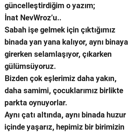
güncelleştirdiğim o yazım;
İnat NevWroz’u..
Sabah işe gelmek için çıktığımız
binada yan yana kalıyor, aynı binaya
girerken selamlaşıyor, çıkarken
gülümsüyoruz.
Bizden çok eşlerimiz daha yakın,
daha samimi, çocuklarımız birlikte
parkta oynuyorlar.
Aynı çatı altında, aynı binada huzur
içinde yaşarız, hepimiz bir birimizin