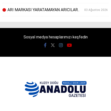
ARI MARKASI YARATAMAYAN ARICILAR..
03 Ağustos 2026
Sosyal medya hesaplarımızı keşfedin