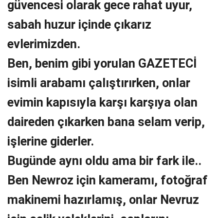
güvencesi olarak gece rahat uyur,
sabah huzur içinde çıkarız
evlerimizden.
Ben, benim gibi yorulan GAZETECİ
isimli arabamı çalıştırırken, onlar
evimin kapısıyla karşı karşıya olan
daireden çıkarken bana selam verip,
işlerine giderler.
Bugünde aynı oldu ama bir fark ile..
Ben Newroz için kameramı, fotoğraf
makinemi hazırlamış, onlar Nevruz