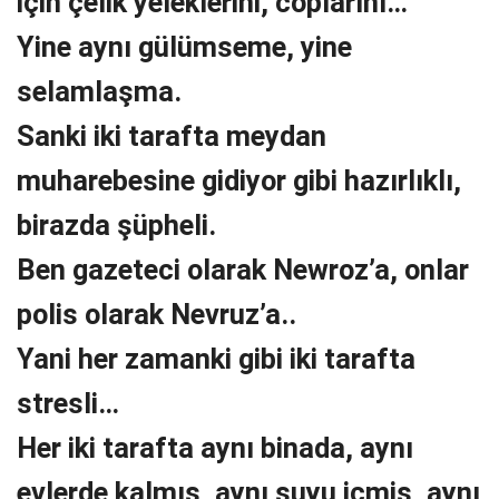
için çelik yeleklerini, coplarını…
Yine aynı gülümseme, yine
selamlaşma.
Sanki iki tarafta meydan
muharebesine gidiyor gibi hazırlıklı,
birazda şüpheli.
Ben gazeteci olarak Newroz’a, onlar
polis olarak Nevruz’a..
Yani her zamanki gibi iki tarafta
stresli…
Her iki tarafta aynı binada, aynı
evlerde kalmış, aynı suyu içmiş, aynı