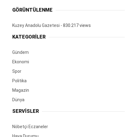
GÖRÜNTÜLENME
Kuzey Anadolu Gazetesi
- 830.217 views
KATEGORİLER
Gündem
Ekonomi
Spor
Politika
Magazin
Dünya
SERVİSLER
Nöbetçi Eczaneler
Hava Durumu