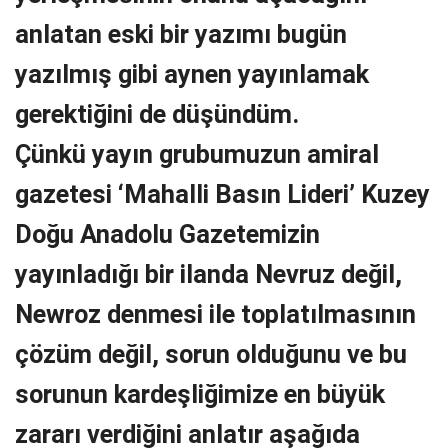
anlatan eski bir yazımı bugün
yazılmış gibi aynen yayınlamak
gerektiğini de düşündüm.
Çünkü yayın grubumuzun amiral
gazetesi ‘Mahalli Basın Lideri’ Kuzey
Doğu Anadolu Gazetemizin
yayınladığı bir ilanda Nevruz değil,
Newroz denmesi ile toplatılmasının
çözüm değil, sorun olduğunu ve bu
sorunun kardeşliğimize en büyük
zararı verdiğini anlatır aşağıda