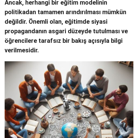
Ancak, herhangi bir eğitim modelinin
politikadan tamamen arındırılması mümkün
değildir. Önemli olan, eğitimde siyasi
propagandanın asgari düzeyde tutulması ve
öğrencilere tarafsız bir bakış açısıyla bilgi
verilmesidir.