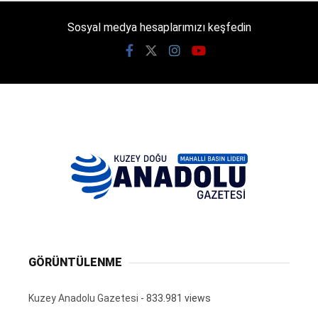
Sosyal medya hesaplarımızı keşfedin
GÖRÜNTÜLENME
Kuzey Anadolu Gazetesi
- 833.981 views