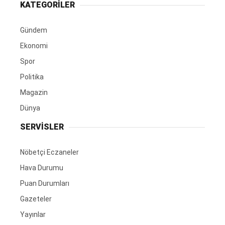
KATEGORİLER
Gündem
Ekonomi
Spor
Politika
Magazin
Dünya
SERVİSLER
Nöbetçi Eczaneler
Hava Durumu
Puan Durumları
Gazeteler
Yayınlar