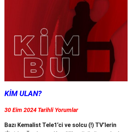
KİM ULAN?
30 Eim 2024 Tarihli Yorumlar
Bazı Kemalist Tele1’ci ve solcu (!) TV’lerin