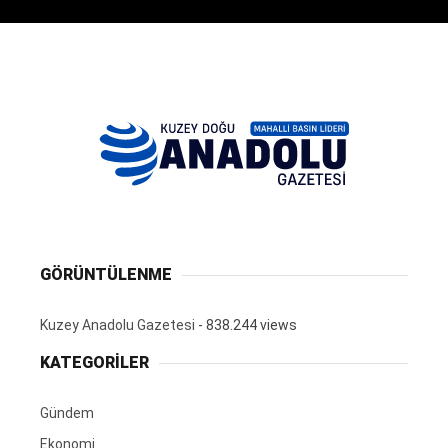
GÖRÜNTÜLENME
Kuzey Anadolu Gazetesi
- 838.244 views
KATEGORİLER
Gündem
Ekonomi