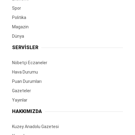
Spor
Politika
Magazin
Dünya
SERVİSLER
Nöbetçi Eczaneler
Hava Durumu
Puan Durumları
Gazeteler
Yayınlar
HAKKIMIZDA
Kuzey Anadolu Gazetesi