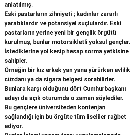
anlatılmış.
Eski pastarların zihniyeti ; kadınlar zararlı
yaratıklardır ve potansiyel suçlulardır. Eski
pastarların yerine yeni bir gençlik örgütü
kurulmuş, bunlar motorsikletli yoksul gençler.
İstediklerine yol kesip hesap sorma yetkisine
sahipler.
Örneğin bir kız erkek yan yana yürürken evlilik
cüzdanı ya da sigara belgesi sorabilirler.
Bunlara karşı olduğunu dört Cumhurbaşkanı
adayı da açık oturumda o zaman söylediler.
Bu gençlere üniversiteden kontenjan
sağlandığı için bu örgüte tüm liseliler rağbet
ediyor.