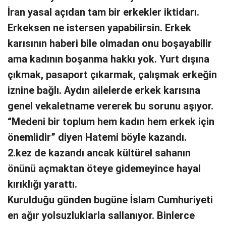
İran yasal açıdan tam bir erkekler iktidarı.
Erkeksen ne istersen yapabilirsin. Erkek
karısının haberi bile olmadan onu boşayabilir
ama kadının boşanma hakkı yok. Yurt dışına
çıkmak, pasaport çıkarmak, çalışmak erkeğin
iznine bağlı. Aydın ailelerde erkek karısına
genel vekaletname vererek bu sorunu aşıyor.
“Medeni bir toplum hem kadın hem erkek için
önemlidir” diyen Hatemi böyle kazandı.
2.kez de kazandı ancak kültürel sahanın
önünü açmaktan öteye gidemeyince hayal
kırıklığı yarattı.
Kurulduğu günden bugüne İslam Cumhuriyeti
en ağır yolsuzluklarla sallanıyor. Binlerce