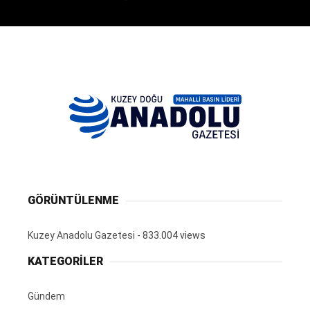
GÖRÜNTÜLENME
Kuzey Anadolu Gazetesi
- 833.004 views
KATEGORİLER
Gündem