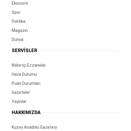
Ekonomi
Spor
Politika
Magazin
Dünya
SERVİSLER
Nöbetçi Eczaneler
Hava Durumu
Puan Durumları
Gazeteler
Yayınlar
HAKKIMIZDA
Kuzey Anadolu Gazetesi