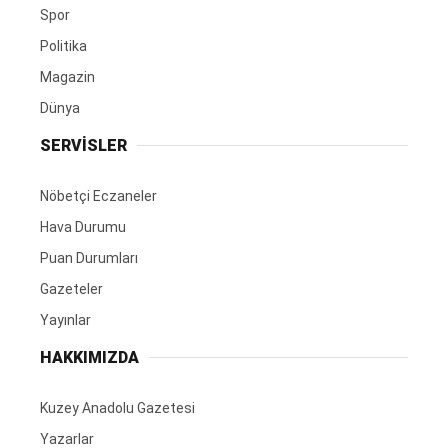
Spor
Politika
Magazin
Dünya
SERVİSLER
Nöbetçi Eczaneler
Hava Durumu
Puan Durumları
Gazeteler
Yayınlar
HAKKIMIZDA
Kuzey Anadolu Gazetesi
Yazarlar