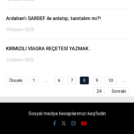
Ardahan’ı SARDEF ile anlatıp, tanıtalım mı?!.
18 Kasım 2025
KIRMIZILI VİAGRA REÇETESİ YAZMAK..
16 Kasım 2025
Önceki
1
…
6
7
8
9
10
…
24
Sonraki
Sosyal medya hesaplarımızı keşfedin