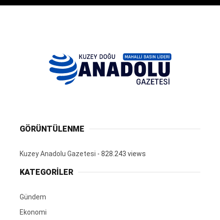
GÖRÜNTÜLENME
Kuzey Anadolu Gazetesi
- 828.243 views
KATEGORİLER
Gündem
Ekonomi