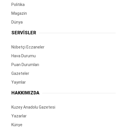
Politika
Magazin
Dünya
SERVİSLER
Nöbetçi Eczaneler
Hava Durumu
Puan Durumları
Gazeteler
Yayınlar
HAKKIMIZDA
Kuzey Anadolu Gazetesi
Yazarlar
Künye