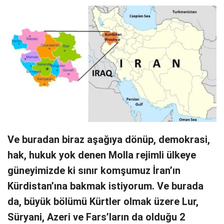
Ve buradan biraz aşağıya dönüp, demokrasi,
hak, hukuk yok denen Molla rejimli ülkeye
güneyimizde ki sınır komşumuz İran’ın
Kürdistan’ına bakmak istiyorum. Ve burada
da, büyük bölümü Kürtler olmak üzere Lur,
Süryani, Azeri ve Fars’ların da olduğu 2