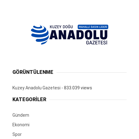
GÖRÜNTÜLENME
Kuzey Anadolu Gazetesi
- 833.039 views
KATEGORİLER
Gündem
Ekonomi
Spor