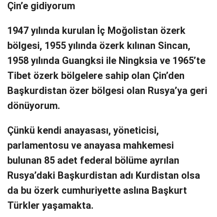
Çin’e gidiyorum
1947 yılında kurulan İç Moğolistan özerk
bölgesi, 1955 yılında özerk kılınan Sincan,
1958 yılında Guangksi ile Ningksia ve 1965’te
Tibet özerk bölgelere sahip olan Çin’den
Başkurdistan özer bölgesi olan Rusya’ya geri
dönüyorum.
Çünkü kendi anayasası, yöneticisi,
parlamentosu ve anayasa mahkemesi
bulunan 85 adet federal bölüme ayrılan
Rusya’daki Başkurdistan adı Kurdistan olsa
da bu özerk cumhuriyette aslına Başkurt
Türkler yaşamakta.