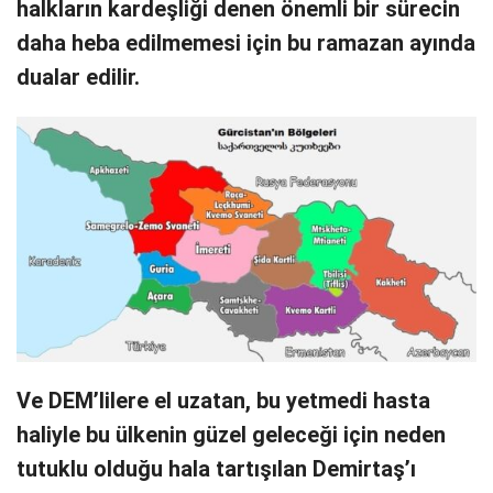
halkların kardeşliği denen önemli bir sürecin
daha heba edilmemesi için bu ramazan ayında
dualar edilir.
Ve DEM’lilere el uzatan, bu yetmedi hasta
haliyle bu ülkenin güzel geleceği için neden
tutuklu olduğu hala tartışılan Demirtaş’ı