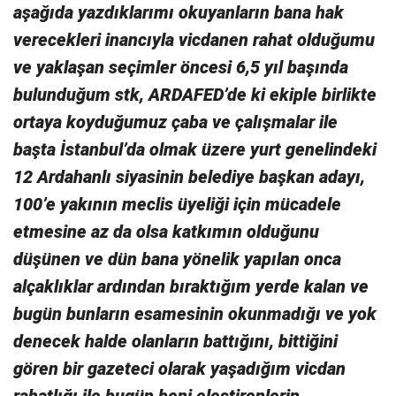
aşağıda yazdıklarımı okuyanların bana hak
verecekleri inancıyla vicdanen rahat olduğumu
ve yaklaşan seçimler öncesi 6,5 yıl başında
bulunduğum stk, ARDAFED’de ki ekiple birlikte
ortaya koyduğumuz çaba ve çalışmalar ile
başta İstanbul’da olmak üzere yurt genelindeki
12 Ardahanlı siyasinin belediye başkan adayı,
100’e yakının meclis üyeliği için mücadele
etmesine az da olsa katkımın olduğunu
düşünen ve dün bana yönelik yapılan onca
alçaklıklar ardından bıraktığım yerde kalan ve
bugün bunların esamesinin okunmadığı ve yok
denecek halde olanların battığını, bittiğini
gören bir gazeteci olarak yaşadığım vicdan