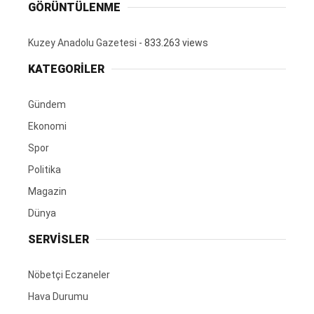
GÖRÜNTÜLENME
Kuzey Anadolu Gazetesi
- 833.263 views
KATEGORİLER
Gündem
Ekonomi
Spor
Politika
Magazin
Dünya
SERVİSLER
Nöbetçi Eczaneler
Hava Durumu