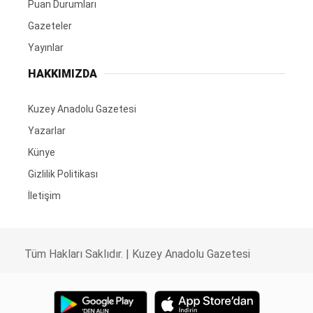
Puan Durumları
Gazeteler
Yayınlar
HAKKIMIZDA
Kuzey Anadolu Gazetesi
Yazarlar
Künye
Gizlilik Politikası
İletişim
Tüm Hakları Saklıdır. |
Kuzey Anadolu Gazetesi