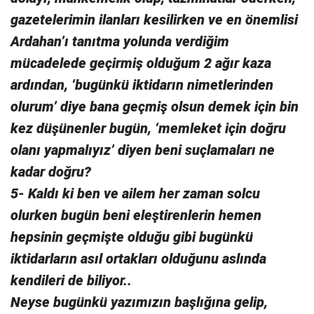
gazetelerimin ilanları kesilirken ve en önemlisi
Ardahan’ı tanıtma yolunda verdiğim
mücadelede geçirmiş olduğum 2 ağır kaza
ardından, ‘bugünkü iktidarın nimetlerinden
olurum’ diye bana geçmiş olsun demek için bin
kez düşünenler bugün, ‘memleket için doğru
olanı yapmalıyız’ diyen beni suçlamaları ne
kadar doğru?
5- Kaldı ki ben ve ailem her zaman solcu
olurken bugün beni eleştirenlerin hemen
hepsinin geçmişte olduğu gibi bugünkü
iktidarların asıl ortakları olduğunu aslında
kendileri de biliyor..
Neyse bugünkü yazımızın başlığına gelip,