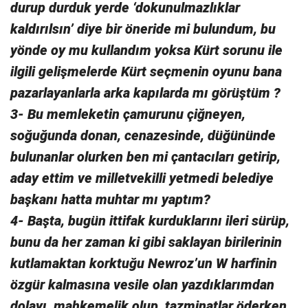
durup durduk yerde ‘dokunulmazlıklar
kaldırılsın’ diye bir öneride mi bulundum, bu
yönde oy mu kullandım yoksa Kürt sorunu ile
ilgili gelişmelerde Kürt seçmenin oyunu bana
pazarlayanlarla arka kapılarda mı görüştüm ?
3- Bu memleketin çamurunu çiğneyen,
soğuğunda donan, cenazesinde, düğününde
bulunanlar olurken ben mi çantacıları getirip,
aday ettim ve milletvekilli yetmedi belediye
başkanı hatta muhtar mı yaptım?
4- Başta, bugün ittifak kurduklarını ileri sürüp,
bunu da her zaman ki gibi saklayan birilerinin
kutlamaktan korktuğu Newroz’un W harfinin
özgür kalmasına vesile olan yazdıklarımdan
dolayı, mahkemelik olup, tazminatlar öderken,