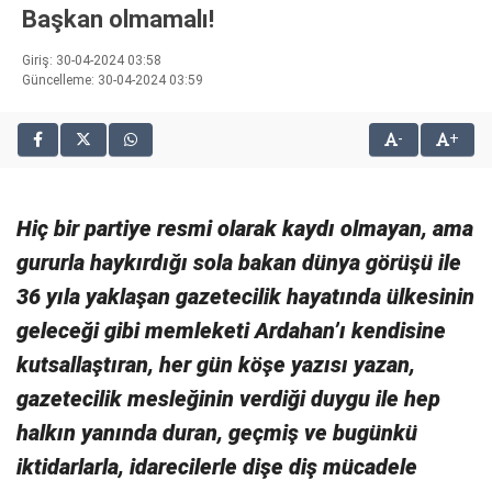
Başkan olmamalı!
bonusu
veren
Giriş: 30-04-2024 03:58
siteler
Güncelleme: 30-04-2024 03:59
2025
deneme
bonusu
-
+
veren
siteler
editorbet
Hiç bir partiye resmi olarak kaydı olmayan, ama
giriş
gururla haykırdığı sola bakan dünya görüşü ile
36 yıla yaklaşan gazetecilik hayatında ülkesinin
geleceği gibi memleketi Ardahan’ı kendisine
kutsallaştıran, her gün köşe yazısı yazan,
gazetecilik mesleğinin verdiği duygu ile hep
halkın yanında duran, geçmiş ve bugünkü
iktidarlarla, idarecilerle dişe diş mücadele