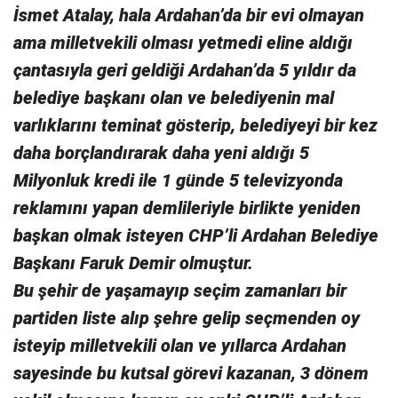
İsmet Atalay, hala Ardahan’da bir evi olmayan
ama milletvekili olması yetmedi eline aldığı
çantasıyla geri geldiği Ardahan’da 5 yıldır da
belediye başkanı olan ve belediyenin mal
varlıklarını teminat gösterip, belediyeyi bir kez
daha borçlandırarak daha yeni aldığı 5
Milyonluk kredi ile 1 günde 5 televizyonda
reklamını yapan demlileriyle birlikte yeniden
başkan olmak isteyen CHP’li Ardahan Belediye
Başkanı Faruk Demir olmuştur.
Bu şehir de yaşamayıp seçim zamanları bir
partiden liste alıp şehre gelip seçmenden oy
isteyip milletvekili olan ve yıllarca Ardahan
sayesinde bu kutsal görevi kazanan, 3 dönem