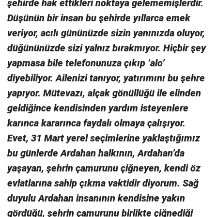
şehirde hak ettikleri noktaya gelememişlerdir.
Düşünün bir insan bu şehirde yıllarca emek
veriyor, acılı gününüzde sizin yanınızda oluyor,
düğününüzde sizi yalnız bırakmıyor. Hiçbir şey
yapmasa bile telefonunuza çıkıp ‘alo’
diyebiliyor. Ailenizi tanıyor, yatırımını bu şehre
yapıyor. Mütevazı, alçak gönüllüğü ile elinden
geldiğince kendisinden yardım isteyenlere
karınca kararınca faydalı olmaya çalışıyor.
Evet, 31 Mart yerel seçimlerine yaklaştığımız
bu günlerde Ardahan halkının, Ardahan’da
yaşayan, şehrin çamurunu çiğneyen, kendi öz
evlatlarına sahip çıkma vaktidir diyorum. Sağ
duyulu Ardahan insanının kendisine yakın
gördüğü, şehrin çamurunu birlikte çiğnediği