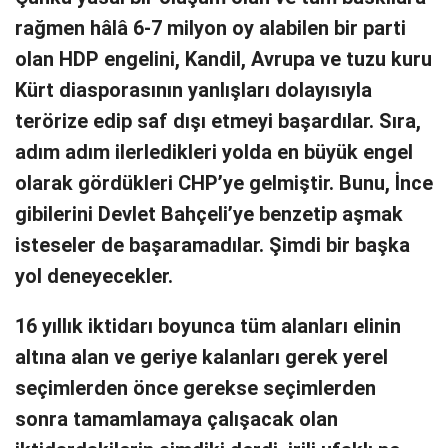
rağmen hâlâ 6-7 milyon oy alabilen bir parti
olan HDP engelini, Kandil, Avrupa ve tuzu kuru
Kürt diasporasının yanlışları dolayısıyla
terörize edip saf dışı etmeyi başardılar. Sıra,
adım adım ilerledikleri yolda en büyük engel
olarak gördükleri CHP’ye gelmiştir. Bunu, İnce
gibilerini Devlet Bahçeli’ye benzetip aşmak
isteseler de başaramadılar. Şimdi bir başka
yol deneyecekler.
16 yıllık iktidarı boyunca tüm alanları elinin
altına alan ve geriye kalanları gerek yerel
seçimlerden önce gerekse seçimlerden
sonra tamamlamaya çalışacak olan