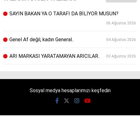
SAYIN BAKAN YA O TARAFI DA BİLİYOR MUSUN?
06 Ağustos 2026
Genel Af değil, kadın General..
04 Ağustos 2026
ARI MARKASI YARATAMAYAN ARICILAR..
03 Ağustos 2026
Sosyal medya hesaplarımızı keşfedin