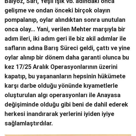
Balyoz, Sarı, Yeşil Işık vb. adındaki onca
gelişme ve ondan önceki birçok olayın
pompalanıp, oylar alındıktan sonra unutulan
onca olay… Yani, verilen Mehter marşıyla bir
adım ileri, iki adım geri ile biz akil adımlar ile
safların adına Barış Süreci geldi, çattı ve yine
oylar alınıp bir dönem daha garanti olunca bu
kez 17/25 Aralık Operasyonlarının üzerini
kapatıp, bu yaşananların hepsinin hükümete
karşı darbe olduğu yönünde kıyametlerle
oluşturulan algı operasyonları ile Anayasa
değişiminde olduğu gibi beni de dahil ederek
herkesi inandırarak yerlerini iyiden iyiye
sağlamlaştırdılar.