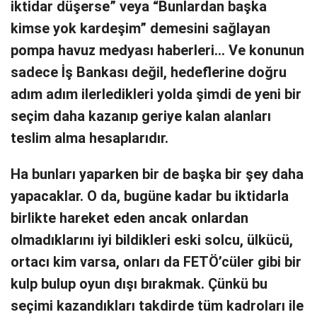
iktidar düşerse” veya “Bunlardan başka
kimse yok kardeşim” demesini sağlayan
pompa havuz medyası haberleri… Ve konunun
sadece İş Bankası değil, hedeflerine doğru
adım adım ilerledikleri yolda şimdi de yeni bir
seçim daha kazanıp geriye kalan alanları
teslim alma hesaplarıdır.
Ha bunları yaparken bir de başka bir şey daha
yapacaklar. O da, bugüne kadar bu iktidarla
birlikte hareket eden ancak onlardan
olmadıklarını iyi bildikleri eski solcu, ülkücü,
ortacı kim varsa, onları da FETÖ’cüler gibi bir
kulp bulup oyun dışı bırakmak. Çünkü bu
seçimi kazandıkları takdirde tüm kadroları ile