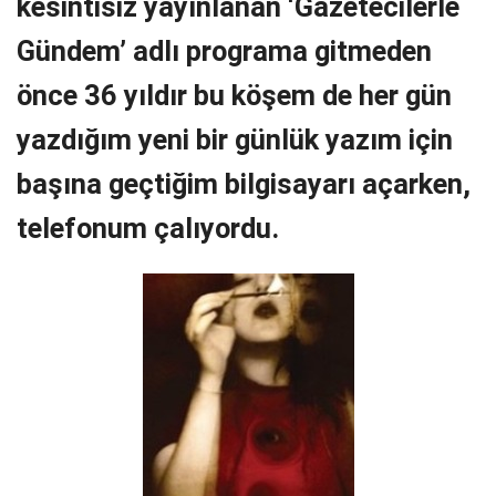
kesintisiz yayınlanan ‘Gazetecilerle
Gündem’ adlı programa gitmeden
önce 36 yıldır bu köşem de her gün
yazdığım yeni bir günlük yazım için
başına geçtiğim bilgisayarı açarken,
telefonum çalıyordu.