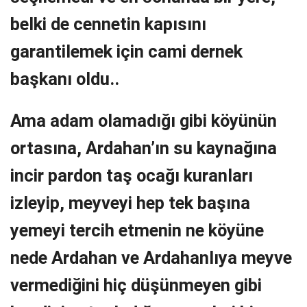
belki de cennetin kapısını
garantilemek için cami dernek
başkanı oldu..
Ama adam olamadığı gibi köyünün
ortasına, Ardahan’ın su kaynağına
incir pardon taş ocağı kuranları
izleyip, meyveyi hep tek başına
yemeyi tercih etmenin ne köyüne
nede Ardahan ve Ardahanlıya meyve
vermediğini hiç düşünmeyen gibi