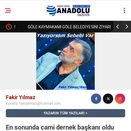
!
GÖLE KAYMAKAMI GÖLE BELEDİYESİNİ ZİYARET
ULGAR VE
casino
ETTİ..
BİR ULAŞT
siteleri
deneme
ULAŞAMAD
bonusu
veren
siteler
deneme
bonusu
veren
siteler
Fakir Yılmaz
2025
e-posta:
fakiryilmaz@hotmail.com
deneme
bonusu
YAZARIN TÜM YAZILARI
veren
siteler
En sonunda cami dernek başkanı oldu
deneme