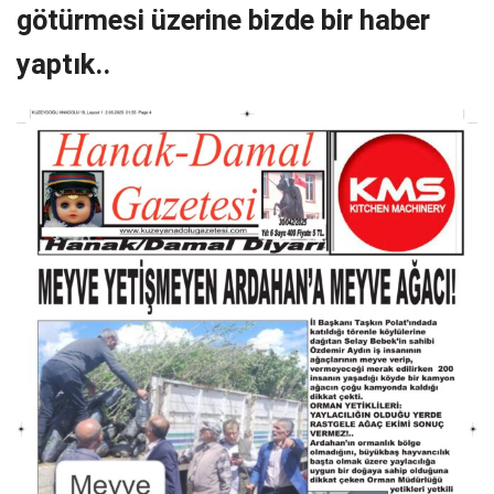
götürmesi üzerine bizde bir haber
yaptık..