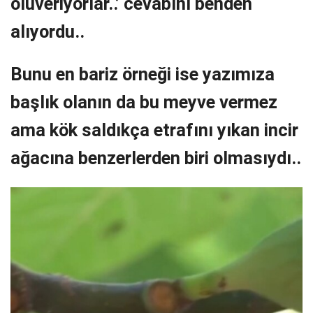
oluveriyorlar..’ cevabını benden
alıyordu..
Bunu en bariz örneği ise yazımıza
başlık olanın da bu meyve vermez
ama kök saldıkça etrafını yıkan incir
ağacına benzerlerden biri olmasıydı..