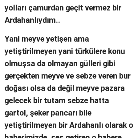
yolları çamurdan geçit vermez bir
Ardahanlıydım..
Yani meyve yetişen ama
yetiştirilmeyen yani türkülere konu
olmuşsa da olmayan gülleri gibi
gerçekten meyve ve sebze veren bur
doğası olsa da değil meyve pazara
gelecek bir tutam sebze hatta
gartol, şeker pancarı bile
yetiştirilmeyen bir Ardahanlı olarak o
haberimizde, ses getiren o habere