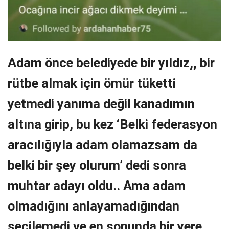
Adam önce belediyede bir yıldız,, bir
rütbe almak için ömür tüketti
yetmedi yanıma değil kanadımın
altına girip, bu kez ‘Belki federasyon
aracılığıyla adam olamazsam da
belki bir şey olurum’ dedi sonra
muhtar adayı oldu.. Ama adam
olmadığını anlayamadığından
seçilemedi ve en sonunda bir yere,