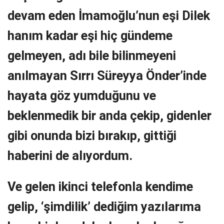
devam eden İmamoğlu’nun eşi Dilek
hanım kadar eşi hiç gündeme
gelmeyen, adı bile bilinmeyeni
anılmayan Sırrı Süreyya Önder’inde
hayata göz yumduğunu ve
beklenmedik bir anda çekip, gidenler
gibi onunda bizi bırakıp, gittiği
haberini de alıyordum.
Ve gelen ikinci telefonla kendime
gelip, ‘şimdilik’ dediğim yazılarıma