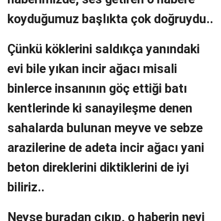
koyduğumuz başlıkta çok doğruydu..
Çünkü köklerini saldıkça yanındaki
evi bile yıkan incir ağacı misali
binlerce insanının göç ettiği batı
kentlerinde ki sanayileşme denen
sahalarda bulunan meyve ve sebze
arazilerine de adeta incir ağacı yani
beton direklerini diktiklerini de iyi
biliriz..
Neyse buradan çıkıp, o haberin neyi