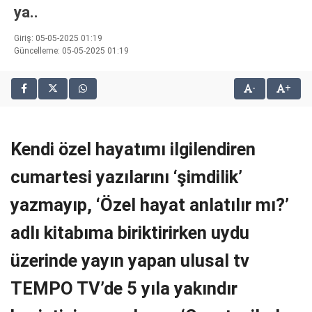
ya..
bonusu
veren
Giriş: 05-05-2025 01:19
siteler
Güncelleme: 05-05-2025 01:19
2025
deneme
bonusu
-
+
veren
siteler
editorbet
Kendi özel hayatımı ilgilendiren
giriş
cumartesi yazılarını ‘şimdilik’
yazmayıp, ‘Özel hayat anlatılır mı?’
adlı kitabıma biriktirirken uydu
üzerinde yayın yapan ulusal tv
TEMPO TV’de 5 yıla yakındır