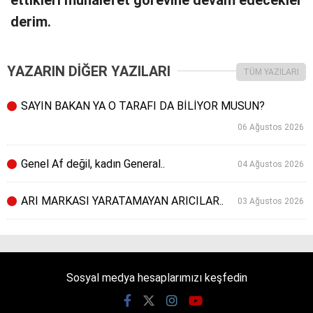
ettikleri muhalefet görevine devam edecekler
derim.
YAZARIN DİĞER YAZILARI
TÜM YAZILARI
SAYIN BAKAN YA O TARAFI DA BİLİYOR MUSUN?
06 Ağustos 2026
Genel Af değil, kadın General..
04 Ağustos 2026
ARI MARKASI YARATAMAYAN ARICILAR..
03 Ağustos 2026
Sosyal medya hesaplarımızı keşfedin