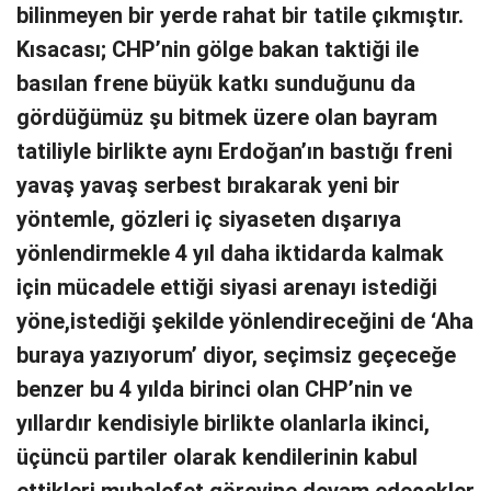
bilinmeyen bir yerde rahat bir tatile çıkmıştır.
Kısacası; CHP’nin gölge bakan taktiği ile
basılan frene büyük katkı sunduğunu da
gördüğümüz şu bitmek üzere olan bayram
tatiliyle birlikte aynı Erdoğan’ın bastığı freni
yavaş yavaş serbest bırakarak yeni bir
yöntemle, gözleri iç siyaseten dışarıya
yönlendirmekle 4 yıl daha iktidarda kalmak
için mücadele ettiği siyasi arenayı istediği
yöne,istediği şekilde yönlendireceğini de ‘Aha
buraya yazıyorum’ diyor, seçimsiz geçeceğe
benzer bu 4 yılda birinci olan CHP’nin ve
yıllardır kendisiyle birlikte olanlarla ikinci,
üçüncü partiler olarak kendilerinin kabul