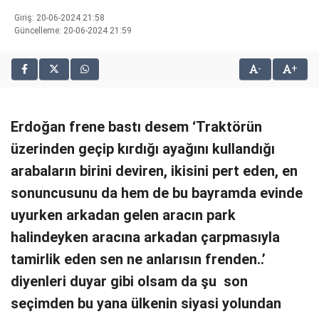
bonusu
Giriş: 20-06-2024 21:58
veren
Güncelleme: 20-06-2024 21:59
siteler
2025
-
+
deneme
bonusu
veren
siteler
Erdoğan frene bastı desem ‘Traktörün
editorbet
üzerinden geçip kırdığı ayağını kullandığı
giriş
arabaların birini deviren, ikisini pert eden, en
sonuncusunu da hem de bu bayramda evinde
uyurken arkadan gelen aracın park
halindeyken aracına arkadan çarpmasıyla
tamirlik eden sen ne anlarısın frenden..’
diyenleri duyar gibi olsam da şu son
seçimden bu yana ülkenin siyasi yolundan