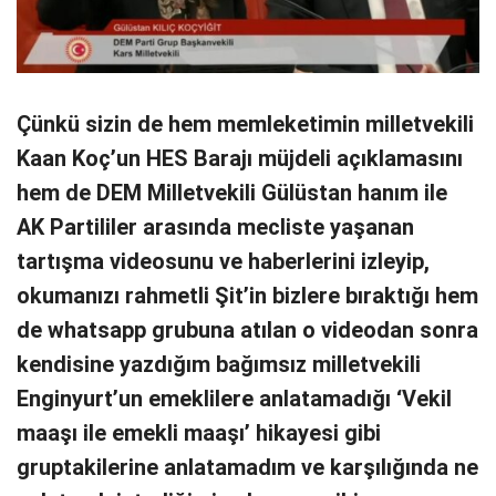
Çünkü sizin de hem memleketimin milletvekili
Kaan Koç’un HES Barajı müjdeli açıklamasını
hem de DEM Milletvekili Gülüstan hanım ile
AK Partililer arasında mecliste yaşanan
tartışma videosunu ve haberlerini izleyip,
okumanızı rahmetli Şit’in bizlere bıraktığı hem
de whatsapp grubuna atılan o videodan sonra
kendisine yazdığım bağımsız milletvekili
Enginyurt’un emeklilere anlatamadığı ‘Vekil
maaşı ile emekli maaşı’ hikayesi gibi
gruptakilerine anlatamadım ve karşılığında ne