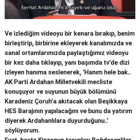
Ve izlediğim videoyu bir kenara bırakıp, benim
birleştirip, birbirine ekleyerek kanalımızda ve
sanal ortamlarımızda paylaştığımız videoyu
bir kez daha tıklayıp, yanı başımda tv’de dizi
izleyen hanıma seslenerek, ‘Hanım hele bak..
AK Parti Ardahan Milletvekili mecliste
konuşuyor ve suyunun büyük bölümünü
Karadeniz Çoruh’a akıtacak olan Beşikkaya
HES Barajının yapılacağını ve bunu da yatırım
diyerek Ardahanlılara duyurduğunu..’
söylüyorum.