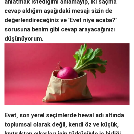
anlatmak istediğimi anlamayıp, iki saçma
cevap aldığım aşağıdaki mesajı sizin de
değerlendireceğiniz ve ‘Evet niye acaba?’
sorusuna benim gibi cevap arayacağınızı
düşünüyorum.
Evet, son yerel seçimlerde hewal adı altında
toplumsal olarak değil, kendi öz ve küçük,
kıytırıktan çıkarları için türkücüyle iş birliği