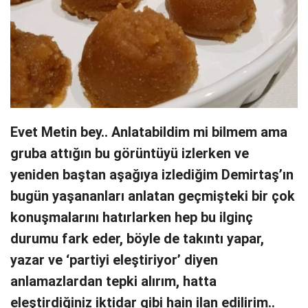
Evet Metin bey.. Anlatabildim mi bilmem ama
gruba attığın bu görüntüyü izlerken ve
yeniden baştan aşağıya izlediğim Demirtaş’ın
bugün yaşananları anlatan geçmişteki bir çok
konuşmalarını hatırlarken hep bu ilginç
durumu fark eder, böyle de takıntı yapar,
yazar ve ‘partiyi eleştiriyor’ diyen
anlamazlardan tepki alırım, hatta
eleştirdiğiniz iktidar gibi hain ilan edilirim..