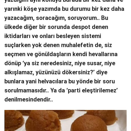
yarınki köşe yazımda bu durumu bir kez daha
yazacağım, soracağım, soruyorum.. Bu
ülkede diğer bir sorunda despot denen
iktidarları ve onları besleyen sistemi
suçlarken yok denen muhalefetin de, siz
seçmen ve gönüldaşların kendi hevallarına
dönüp ‘ya siz neredesiniz, niye susar, niye
alkışlamaz, yüzünüzü dökersiniz?’ diye
bunlara yani helvacılara bu yönde bir soru
sorulmamasıdır.. Ya da ‘parti eleştirilemez’
denilmesindendir..