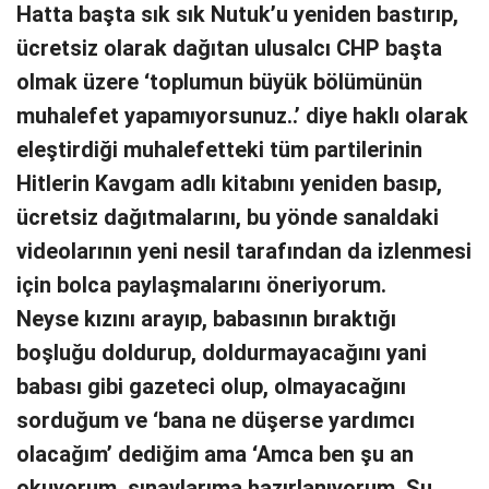
Hatta başta sık sık Nutuk’u yeniden bastırıp,
ücretsiz olarak dağıtan ulusalcı CHP başta
olmak üzere ‘toplumun büyük bölümünün
muhalefet yapamıyorsunuz..’ diye haklı olarak
eleştirdiği muhalefetteki tüm partilerinin
Hitlerin Kavgam adlı kitabını yeniden basıp,
ücretsiz dağıtmalarını, bu yönde sanaldaki
videolarının yeni nesil tarafından da izlenmesi
için bolca paylaşmalarını öneriyorum.
Neyse kızını arayıp, babasının bıraktığı
boşluğu doldurup, doldurmayacağını yani
babası gibi gazeteci olup, olmayacağını
sorduğum ve ‘bana ne düşerse yardımcı
olacağım’ dediğim ama ‘Amca ben şu an
okuyorum, sınavlarıma hazırlanıyorum. Şu