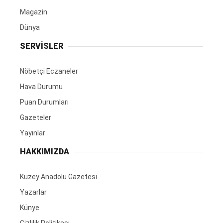
Magazin
Dünya
SERVİSLER
Nöbetçi Eczaneler
Hava Durumu
Puan Durumları
Gazeteler
Yayınlar
HAKKIMIZDA
Kuzey Anadolu Gazetesi
Yazarlar
Künye