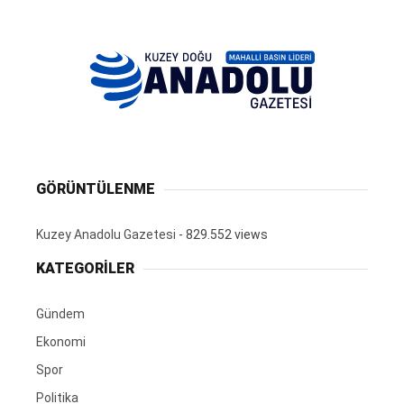
GÖRÜNTÜLENME
Kuzey Anadolu Gazetesi
- 829.552 views
KATEGORİLER
Gündem
Ekonomi
Spor
Politika