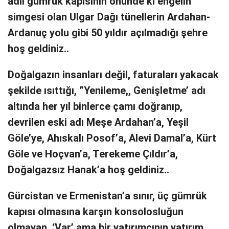
adlı gümrük kapısının önünde ki engelin
simgesi olan Ulgar Dağı tünellerin Ardahan-
Ardanuç yolu gibi 50 yıldır açılmadığı şehre
hoş geldiniz..
Doğalgazın insanları değil, faturaları yakacak
şekilde ısıttığı, ”Yenileme,, Genişletme’ adı
altında her yıl binlerce çamı doğranıp,
devrilen eski adı Meşe Ardahan’a, Yeşil
Göle’ye, Ahıskalı Posof’a, Alevi Damal’a, Kürt
Göle ve Hoçvan’a, Terekeme Çıldır’a,
Doğalgazsız Hanak’a hoş geldiniz..
Gürcistan ve Ermenistan’a sınır, üç gümrük
kapısı olmasına karşın konsolosluğun
olmayan, ‘Var’ ama bir yatırımcının yatırım