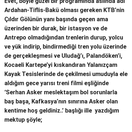
Evet, böyle güzel bir programında aslında adı
Ardahan-Tiflis-Bakü olması gereken KTB’nin
Çıldır Gölünün yanı başında geçen ama
üzerinden bir durak, bir istasyon ve de
Antrepo olmadığından trenlerin durup, yolcu
ve yük indirip, bindirmediği tren yolu üzerinde
de gerçekleşmesi ve Uludağ’ı, Palandöken’i,
Kocaeli Kartepe’yi kıskandıran Yalanızçam
Kayak Tesislerinde de çekilmesi umuduyla ele
aldığım gece yarısı treni filmi eşliğinde
‘Serhan Asker meslektaşım bol sorunlarla
baş başa, Kafkasya’nın sınırına Asker olan
kentime hoş geldiniz..’ başlığı ille yazdığım
mektup şöyle;