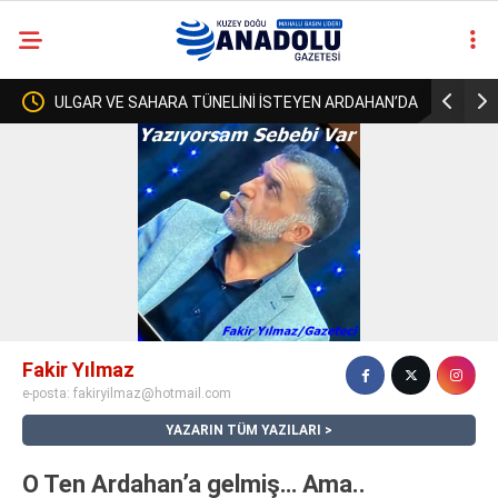
 SAHARA TÜNELİNİ İSTEYEN ARDAHAN’DA
ZURMAL’IN 7 TOSNUNU BUL
casino
IRMA BAKANI GEÇTİ, KİMSE KENDİSİNE
URLULARIN 13 İNEĞİNİDE BUL
siteleri
deneme
I!
bonusu
veren
siteler
deneme
bonusu
veren
siteler
Fakir Yılmaz
2025
e-posta:
fakiryilmaz@hotmail.com
deneme
bonusu
YAZARIN TÜM YAZILARI
veren
siteler
O Ten Ardahan’a gelmiş… Ama..
deneme