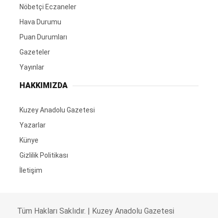
Nöbetçi Eczaneler
Hava Durumu
Puan Durumları
Gazeteler
Yayınlar
HAKKIMIZDA
Kuzey Anadolu Gazetesi
Yazarlar
Künye
Gizlilik Politikası
İletişim
Tüm Hakları Saklıdır. |
Kuzey Anadolu Gazetesi