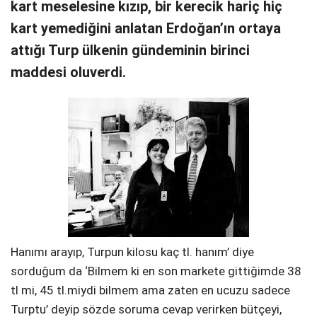
kart meselesine kızıp, bir kerecik hariç hiç
kart yemediğini anlatan Erdoğan’ın ortaya
attığı Turp ülkenin gündeminin birinci
maddesi oluverdi.
Hanımı arayıp, Turpun kilosu kaç tl. hanım’ diye
sorduğum da ‘Bilmem ki en son markete gittiğimde 38
tl mi, 45 tl.miydi bilmem ama zaten en ucuzu sadece
Turptu’ deyip sözde soruma cevap verirken bütçeyi,