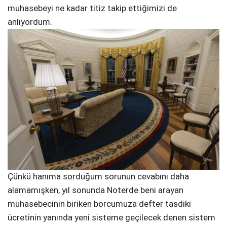
muhasebeyi ne kadar titiz takip ettiğimizi de
anlıyordum.
Çünkü hanıma sorduğum sorunun cevabını daha
alamamışken, yıl sonunda Noterde beni arayan
muhasebecinin biriken borcumuza defter tasdiki
ücretinin yanında yeni sisteme geçilecek denen sistem