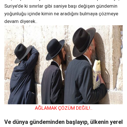
Suriye’de ki sınırlar gibi saniye başı değişen gündemin
yoğunluğu içinde kimin ne aradığını bulmaya çözmeye
devam diyerek..
AĞLAMAK ÇÖZÜM DEĞİL!..
Ve dünya gündeminden başlayıp, ülkenin yerel