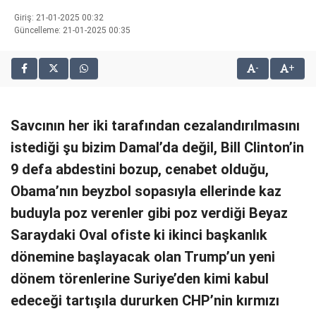
bonusu
Giriş: 21-01-2025 00:32
veren
Güncelleme: 21-01-2025 00:35
siteler
2025
-
+
deneme
bonusu
veren
siteler
Savcının her iki tarafından cezalandırılmasını
editorbet
istediği şu bizim Damal’da değil, Bill Clinton’in
giriş
9 defa abdestini bozup, cenabet olduğu,
Obama’nın beyzbol sopasıyla ellerinde kaz
buduyla poz verenler gibi poz verdiği Beyaz
Saraydaki Oval ofiste ki ikinci başkanlık
dönemine başlayacak olan Trump’un yeni
dönem törenlerine Suriye’den kimi kabul
edeceği tartışıla dururken CHP’nin kırmızı