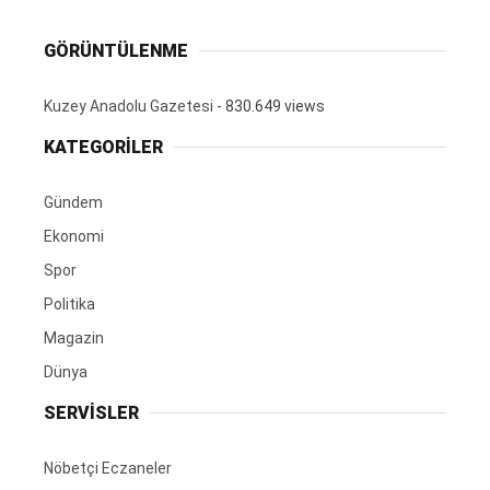
GÖRÜNTÜLENME
Kuzey Anadolu Gazetesi
- 830.649 views
KATEGORİLER
Gündem
Ekonomi
Spor
Politika
Magazin
Dünya
SERVİSLER
Nöbetçi Eczaneler