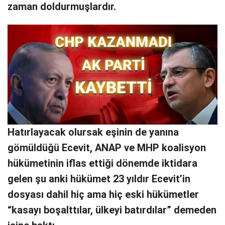
zaman doldurmuşlardır.
Hatırlayacak olursak eşinin de yanına
gömüldüğü Ecevit, ANAP ve MHP koalisyon
hükümetinin iflas ettiği dönemde iktidara
gelen şu anki hükümet 23 yıldır Ecevit’in
dosyası dahil hiç ama hiç eski hükümetler
“kasayı boşalttılar, ülkeyi batırdılar” demeden