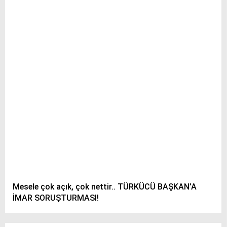
Mesele çok açık, çok nettir.. TÜRKÜCÜ BAŞKAN’A
İMAR SORUŞTURMASI!