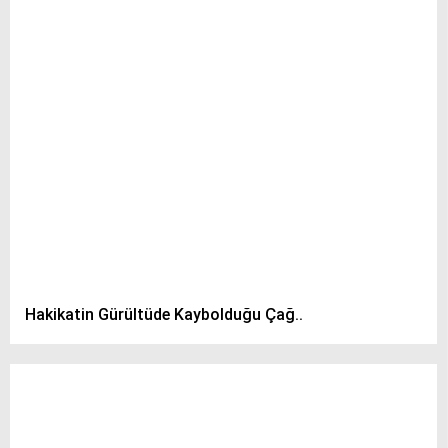
Hakikatin Gürültüde Kaybolduğu Çağ..