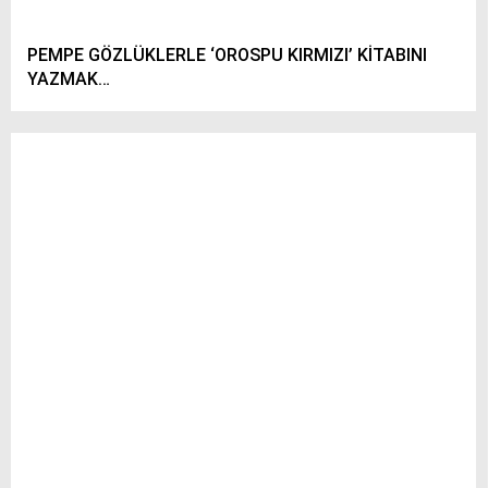
PEMPE GÖZLÜKLERLE ‘OROSPU KIRMIZI’ KİTABINI
YAZMAK…