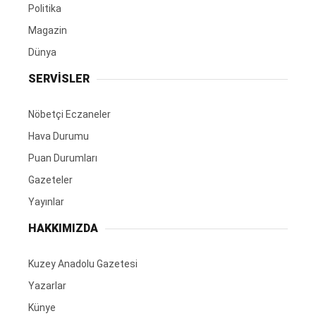
Politika
Magazin
Dünya
SERVİSLER
Nöbetçi Eczaneler
Hava Durumu
Puan Durumları
Gazeteler
Yayınlar
HAKKIMIZDA
Kuzey Anadolu Gazetesi
Yazarlar
Künye