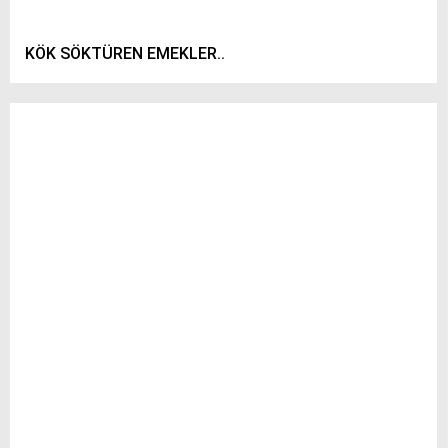
KÖK SÖKTÜREN EMEKLER..