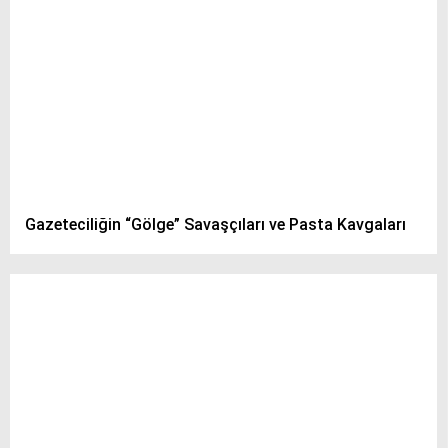
Gazeteciliğin “Gölge” Savaşçıları ve Pasta Kavgaları