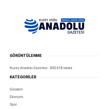
GÖRÜNTÜLENME
Kuzey Anadolu Gazetesi
- 830.618 views
KATEGORİLER
Gündem
Ekonomi
Spor