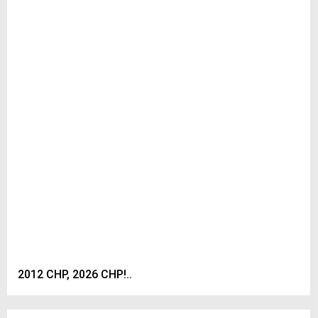
2012 CHP, 2026 CHP!..