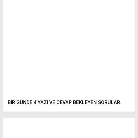
BİR GÜNDE 4 YAZI VE CEVAP BEKLEYEN SORULAR..