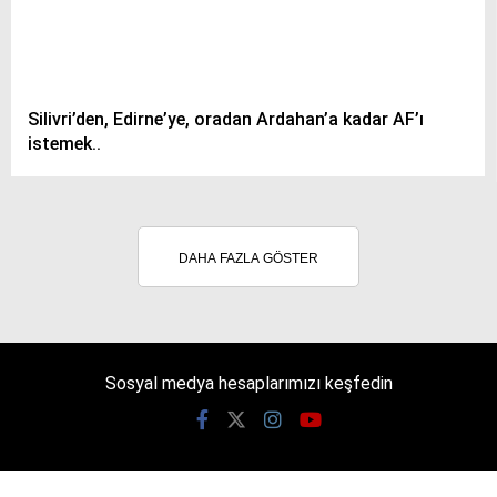
Silivri’den, Edirne’ye, oradan Ardahan’a kadar AF’ı
istemek..
DAHA FAZLA GÖSTER
Sosyal medya hesaplarımızı keşfedin