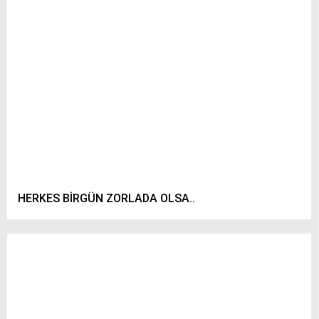
HERKES BİRGÜN ZORLADA OLSA..