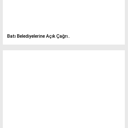
Batı Belediyelerine Açık Çağrı..